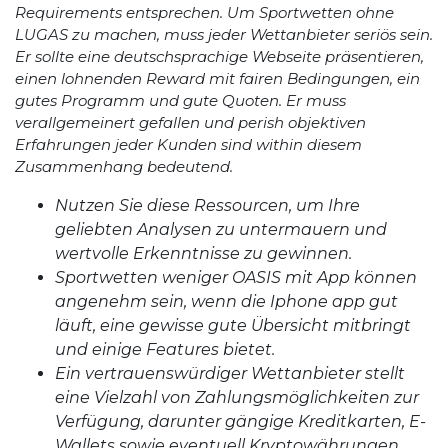
Requirements entsprechen. Um Sportwetten ohne
LUGAS zu machen, muss jeder Wettanbieter seriös sein.
Er sollte eine deutschsprachige Webseite präsentieren,
einen lohnenden Reward mit fairen Bedingungen, ein
gutes Programm und gute Quoten. Er muss
verallgemeinert gefallen und perish objektiven
Erfahrungen jeder Kunden sind within diesem
Zusammenhang bedeutend.
Nutzen Sie diese Ressourcen, um Ihre
geliebten Analysen zu untermauern und
wertvolle Erkenntnisse zu gewinnen.
Sportwetten weniger OASIS mit App können
angenehm sein, wenn die Iphone app gut
läuft, eine gewisse gute Übersicht mitbringt
und einige Features bietet.
Ein vertrauenswürdiger Wettanbieter stellt
eine Vielzahl von Zahlungsmöglichkeiten zur
Verfügung, darunter gängige Kreditkarten, E-
Wallets sowie eventuell Kryptowährungen.