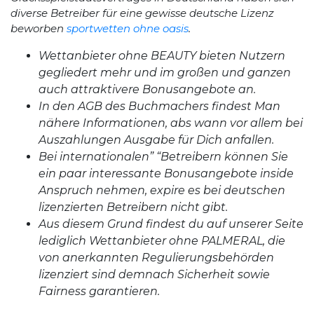
diverse Betreiber für eine gewisse deutsche Lizenz
beworben
sportwetten ohne oasis
.
Wettanbieter ohne BEAUTY bieten Nutzern
gegliedert mehr und im großen und ganzen
auch attraktivere Bonusangebote an.
In den AGB des Buchmachers findest Man
nähere Informationen, abs wann vor allem bei
Auszahlungen Ausgabe für Dich anfallen.
Bei internationalen” “Betreibern können Sie
ein paar interessante Bonusangebote inside
Anspruch nehmen, expire es bei deutschen
lizenzierten Betreibern nicht gibt.
Aus diesem Grund findest du auf unserer Seite
lediglich Wettanbieter ohne PALMERAL, die
von anerkannten Regulierungsbehörden
lizenziert sind demnach Sicherheit sowie
Fairness garantieren.