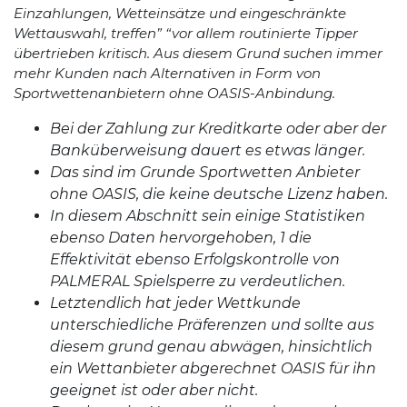
Einzahlungen, Wetteinsätze und eingeschränkte
Wettauswahl, treffen” “vor allem routinierte Tipper
übertrieben kritisch. Aus diesem Grund suchen immer
mehr Kunden nach Alternativen in Form von
Sportwettenanbietern ohne OASIS-Anbindung.
Bei der Zahlung zur Kreditkarte oder aber der
Banküberweisung dauert es etwas länger.
Das sind im Grunde Sportwetten Anbieter
ohne OASIS, die keine deutsche Lizenz haben.
In diesem Abschnitt sein einige Statistiken
ebenso Daten hervorgehoben, 1 die
Effektivität ebenso Erfolgskontrolle von
PALMERAL Spielsperre zu verdeutlichen.
Letztendlich hat jeder Wettkunde
unterschiedliche Präferenzen und sollte aus
diesem grund genau abwägen, hinsichtlich
ein Wettanbieter abgerechnet OASIS für ihn
geeignet ist oder aber nicht.