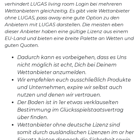
verhindert LUGAS living room Login bei mehreren
Wettanbietern gleichzeitig. Es gibt viele Wettanbieter
ohne LUGAS, pass away eine gute Option zu den
Anbietern mit LUGAS darstellen. Die meisten eben
dieser Anbieter haben eine gültige Lizenz aus einem
EU-Land und bieten eine breite Palette an Wetten und
guten Quoten.
Dadurch kann es vorbeigehen, dass es Uns
nicht möglich ist echt, Dich bei Deinem
Wettanbieter anzumelden.
Wir empfehlen euch ausschließlich Produkte
und Unternehmen, expire wir selbst auch
nutzen und denen wir vertrauen.
Der Boden ist in 1er etwas verklauselten
Bestimmung im Glücksspielstaatsvertrag
über finden.
Wettanbieter ohne deutsche Lizenz sind
somit durch ausländischen Lizenzen im or her
Einsatz, bieten dennoch die Sicherheit sowie