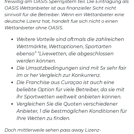
freiwillig am OASIS Sperrsystem teil. Die Eintragung als
OASIS Wettanbieter ist aus finanzieller Sicht nicht
sinnvoll für die Betreiber. Wenn ein Wettanbieter eine
deutsche Lizenz hat, handelt fue sich nicht o einen
Wettanbieter ohne OASIS.
Weitere Vorteile sind oftmals die zahlreichen
Wettmärkte, Wettoptionen, Sportarten
ebenso” “Livewetten, die abgeschlossen
werden können.
Die Umsatzbedingungen sind mit 5x sehr fair
im or her Vergleich zur Konkurrenz.
Die Franchise aus Curaçao ist auch eine
beliebte Option für viele Betreiber, da sie mit
ihr Sportwetten weltweit anbieten können.
Vergleichen Sie die Quoten verschiedener
Anbieter, 1 die bestmöglichen Konditionen für
Ihre Wetten zu finden.
Doch mittlerweile sehen pass away Lizenz-