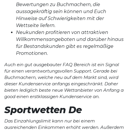
Bewertungen zu Buchmachern, die
aussagekräftig sein können und Euch
Hinweise auf Schwierigkeiten mit der
Wettseite liefern.
Neukunden profitieren von attraktiven
Willkommensangeboten und darüber hinaus
für Bestandskunden gibt es regelmäßige
Promotionen.
Auch ein gut ausgebauter FAQ Bereich ist ein Signal
für einen verantwortungsvollen Support. Gerade bei
Buchmachern, welche neu auf dem Markt sind, wird
dieser Kundenservice anfangs eingeschränkt. Daher
bieten lediglich beste neue Wettanbieter von Anfang a
good einen erstklassigen Kundenservice an.
Sportwetten De
Das Einzahlungslimit kann nur bei einem
ausreichenden Einkommen erhöht werden. Außerdem