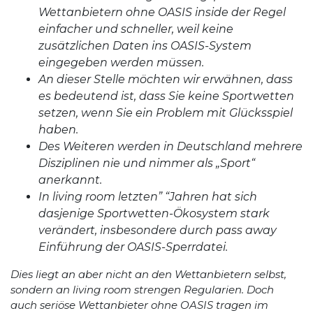
Wettanbietern ohne OASIS inside der Regel
einfacher und schneller, weil keine
zusätzlichen Daten ins OASIS-System
eingegeben werden müssen.
An dieser Stelle möchten wir erwähnen, dass
es bedeutend ist, dass Sie keine Sportwetten
setzen, wenn Sie ein Problem mit Glücksspiel
haben.
Des Weiteren werden in Deutschland mehrere
Disziplinen nie und nimmer als „Sport“
anerkannt.
In living room letzten” “Jahren hat sich
dasjenige Sportwetten-Ökosystem stark
verändert, insbesondere durch pass away
Einführung der OASIS-Sperrdatei.
Dies liegt an aber nicht an den Wettanbietern selbst,
sondern an living room strengen Regularien. Doch
auch seriöse Wettanbieter ohne OASIS tragen im