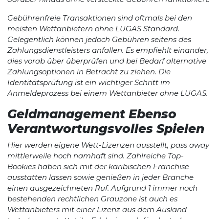
Gebührenfreie Transaktionen sind oftmals bei den
meisten Wettanbietern ohne LUGAS Standard.
Gelegentlich können jedoch Gebühren seitens des
Zahlungsdienstleisters anfallen. Es empfiehlt einander,
dies vorab über überprüfen und bei Bedarf alternative
Zahlungsoptionen in Betracht zu ziehen. Die
Identitätsprüfung ist ein wichtiger Schritt im
Anmeldeprozess bei einem Wettanbieter ohne LUGAS.
Geldmanagement Ebenso
Verantwortungsvolles Spielen
Hier werden eigene Wett-Lizenzen ausstellt, pass away
mittlerweile hoch namhaft sind. Zahlreiche Top-
Bookies haben sich mit der karibischen Franchise
ausstatten lassen sowie genießen in jeder Branche
einen ausgezeichneten Ruf. Aufgrund 1 immer noch
bestehenden rechtlichen Grauzone ist auch es
Wettanbieters mit einer Lizenz aus dem Ausland