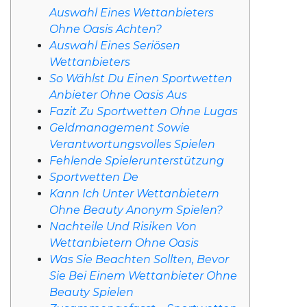
Auswahl Eines Wettanbieters
Ohne Oasis Achten?
Auswahl Eines Seriösen
Wettanbieters
So Wählst Du Einen Sportwetten
Anbieter Ohne Oasis Aus
Fazit Zu Sportwetten Ohne Lugas
Geldmanagement Sowie
Verantwortungsvolles Spielen
Fehlende Spielerunterstützung
Sportwetten De
Kann Ich Unter Wettanbietern
Ohne Beauty Anonym Spielen?
Nachteile Und Risiken Von
Wettanbietern Ohne Oasis
Was Sie Beachten Sollten, Bevor
Sie Bei Einem Wettanbieter Ohne
Beauty Spielen