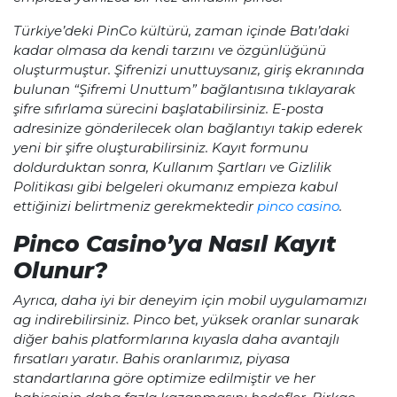
Türkiye’deki PinCo kültürü, zaman içinde Batı’daki
kadar olmasa da kendi tarzını ve özgünlüğünü
oluşturmuştur. Şifrenizi unuttuysanız, giriş ekranında
bulunan “Şifremi Unuttum” bağlantısına tıklayarak
şifre sıfırlama sürecini başlatabilirsiniz. E-posta
adresinize gönderilecek olan bağlantıyı takip ederek
yeni bir şifre oluşturabilirsiniz. Kayıt formunu
doldurduktan sonra, Kullanım Şartları ve Gizlilik
Politikası gibi belgeleri okumanız empieza kabul
ettiğinizi belirtmeniz gerekmektedir
pinco casino
.
Pinco Casino’ya Nasıl Kayıt
Olunur?
Ayrıca, daha iyi bir deneyim için mobil uygulamamızı
ag indirebilirsiniz. Pinco bet, yüksek oranlar sunarak
diğer bahis platformlarına kıyasla daha avantajlı
fırsatları yaratır. Bahis oranlarımız, piyasa
standartlarına göre optimize edilmiştir ve her