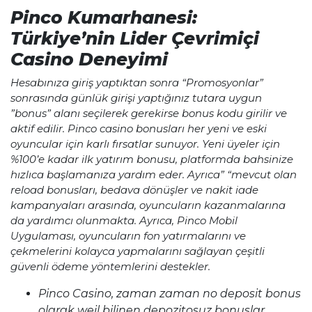
Pinco Kumarhanesi:
Türkiye’nin Lider Çevrimiçi
Casino Deneyimi
Hesabınıza giriş yaptıktan sonra “Promosyonlar”
sonrasında günlük girişi yaptığınız tutara uygun
”bonus” alanı seçilerek gerekirse bonus kodu girilir ve
aktif edilir. Pinco casino bonusları her yeni ve eski
oyuncular için karlı fırsatlar sunuyor. Yeni üyeler için
%100’e kadar ilk yatırım bonusu, platformda bahsinize
hızlıca başlamanıza yardım eder. Ayrıca” “mevcut olan
reload bonusları, bedava dönüşler ve nakit iade
kampanyaları arasında, oyuncuların kazanmalarına
da yardımcı olunmakta. Ayrıca, Pinco Mobil
Uygulaması, oyuncuların fon yatırmalarını ve
çekmelerini kolayca yapmalarını sağlayan çeşitli
güvenli ödeme yöntemlerini destekler.
Pinco Casino, zaman zaman no deposit bonus
olarak weil bilinen depozitosuz bonuslar