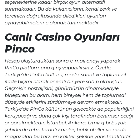
seçeneklerine kadar birçok oyun alternatifi
sunmaktadır. Bu da kullanıcıların, kendi zevk ve
tercihleri doğrultusunda diledikleri oyunları
oynayabilmelerine olanak tanımaktadır.
Canlı Casino Oyunları
Pinco
Hesap oluşturduktan sonra e-mail onayı yaparak
PinCo platformuna giriş yapabilirsiniz. Özetle,
Türkiye’de PinCo kültürü, moda, sanat ve toplumsal
ifade biçimi olarak önemli bir yere sahip olmuştur.
Geçmişin nostaljisini, günümüzün dinamikleriyle
birleştiren bu akım, hem bireysel hem de toplumsal
düzeyde etkilerini sürdürmeye devam etmektedir.
Türkiye’de PinCo kültürünün gelecekte de popülerliğini
koruyacağı ve daha çok kişi tarafından benimseneceği
öngörülmektedir. İstanbul, Ankara, İzmir gibi büyük
şehirlerde retro temalı kafeler, butik oteller ve moda
mağazaları bu tarzı en kaliteli şekilde yansıtmaktadır.