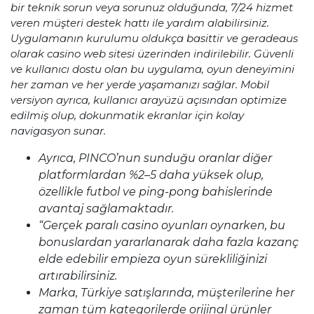
bir teknik sorun veya sorunuz olduğunda, 7/24 hizmet
veren müşteri destek hattı ile yardım alabilirsiniz.
Uygulamanın kurulumu oldukça basittir ve geradeaus
olarak casino web sitesi üzerinden indirilebilir. Güvenli
ve kullanıcı dostu olan bu uygulama, oyun deneyimini
her zaman ve her yerde yaşamanızı sağlar. Mobil
versiyon ayrıca, kullanıcı arayüzü açısından optimize
edilmiş olup, dokunmatik ekranlar için kolay
navigasyon sunar.
Ayrıca, PINCO’nun sunduğu oranlar diğer
platformlardan %2–5 daha yüksek olup,
özellikle futbol ve ping-pong bahislerinde
avantaj sağlamaktadır.
“Gerçek paralı casino oyunları oynarken, bu
bonuslardan yararlanarak daha fazla kazanç
elde edebilir empieza oyun sürekliliğinizi
artırabilirsiniz.
Marka, Türkiye satışlarında, müşterilerine her
zaman tüm kategorilerde orijinal ürünler