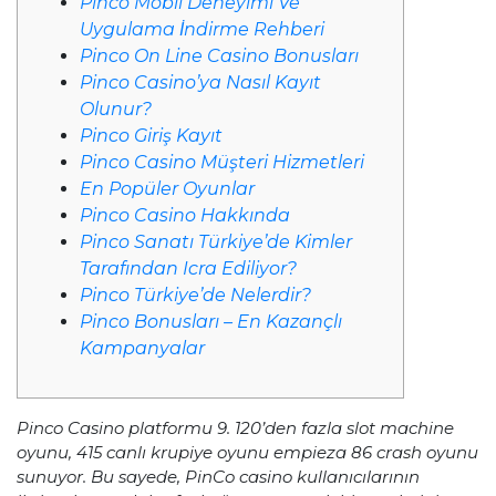
Pinco Mobil Deneyimi Ve
Uygulama İndirme Rehberi
Pinco On Line Casino Bonusları
Pinco Casino’ya Nasıl Kayıt
Olunur?
Pinco Giriş Kayıt
Pinco Casino Müşteri Hizmetleri
En Popüler Oyunlar
Pinco Casino Hakkında
Pinco Sanatı Türkiye’de Kimler
Tarafından Icra Ediliyor?
Pinco Türkiye’de Nelerdir?
Pinco Bonusları – En Kazançlı
Kampanyalar
Pinco Casino platformu 9. 120’den fazla slot machine
oyunu, 415 canlı krupiye oyunu empieza 86 crash oyunu
sunuyor. Bu sayede, PinCo casino kullanıcılarının