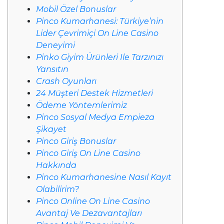
Mobil Özel Bonuslar
Pinco Kumarhanesi: Türkiye’nin
Lider Çevrimiçi On Line Casino
Deneyimi
Pinko Giyim Ürünleri Ile Tarzınızı
Yansıtın
Crash Oyunları
24 Müşteri Destek Hizmetleri
Ödeme Yöntemlerimiz
Pinco Sosyal Medya Empieza
Şikayet
Pinco Giriş Bonuslar
Pinco Giriş On Line Casino
Hakkında
Pinco Kumarhanesine Nasıl Kayıt
Olabilirim?
Pinco Online On Line Casino
Avantaj Ve Dezavantajları