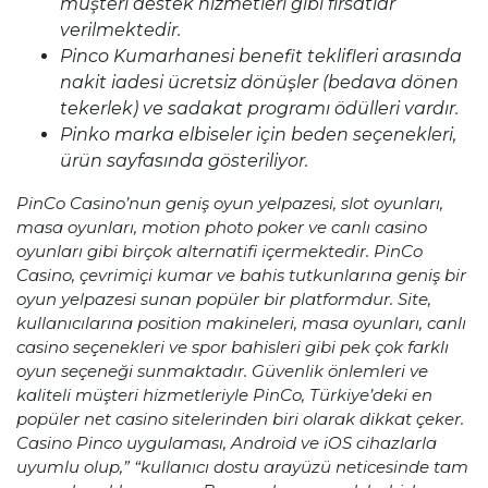
müşteri destek hizmetleri gibi fırsatlar
verilmektedir.
Pinco Kumarhanesi benefit teklifleri arasında
nakit iadesi ücretsiz dönüşler (bedava dönen
tekerlek) ve sadakat programı ödülleri vardır.
Pinko marka elbiseler için beden seçenekleri,
ürün sayfasında gösteriliyor.
PinCo Casino’nun geniş oyun yelpazesi, slot oyunları,
masa oyunları, motion photo poker ve canlı casino
oyunları gibi birçok alternatifi içermektedir. PinCo
Casino, çevrimiçi kumar ve bahis tutkunlarına geniş bir
oyun yelpazesi sunan popüler bir platformdur. Site,
kullanıcılarına position makineleri, masa oyunları, canlı
casino seçenekleri ve spor bahisleri gibi pek çok farklı
oyun seçeneği sunmaktadır. Güvenlik önlemleri ve
kaliteli müşteri hizmetleriyle PinCo, Türkiye’deki en
popüler net casino sitelerinden biri olarak dikkat çeker.
Casino Pinco uygulaması, Android ve iOS cihazlarla
uyumlu olup,” “kullanıcı dostu arayüzü neticesinde tam