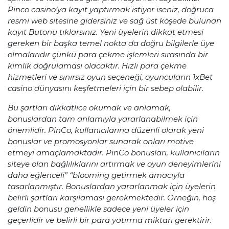
Pinco casino’ya kayıt yaptırmak istiyor iseniz, doğruca
resmi web sitesine gidersiniz ve sağ üst köşede bulunan
kayıt Butonu tıklarsınız. Yeni üyelerin dikkat etmesi
gereken bir başka temel nokta da doğru bilgilerle üye
olmalarıdır çünkü para çekme işlemleri sırasında bir
kimlik doğrulaması olacaktır. Hızlı para çekme
hizmetleri ve sınırsız oyun seçeneği, oyuncuların 1xBet
casino dünyasını keşfetmeleri için bir sebep olabilir.
Bu şartları dikkatlice okumak ve anlamak,
bonuslardan tam anlamıyla yararlanabilmek için
önemlidir. PinCo, kullanıcılarına düzenli olarak yeni
bonuslar ve promosyonlar sunarak onları motive
etmeyi amaçlamaktadır. PinCo bonusları, kullanıcıların
siteye olan bağlılıklarını artırmak ve oyun deneyimlerini
daha eğlenceli” “blooming getirmek amacıyla
tasarlanmıştır. Bonuslardan yararlanmak için üyelerin
belirli şartları karşılaması gerekmektedir. Örneğin, hoş
geldin bonusu genellikle sadece yeni üyeler için
geçerlidir ve belirli bir para yatırma miktarı gerektirir.