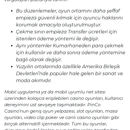
Bu düzenlemeler, oyun ortamını daha şeffaf
empieza güvenli kılmak için oyuncu haklarını
korumak amacıyla oluşturulmuştur.
Çekme sınırı empieza Transfer ücretleri için
istenilen ödeme yöntemi ile değişir.
Aynı yöntemler Kumarhaneden para çekmek
için kullanılır ve daha sonra ödeme yöntemine
bağlı olarak değişir.
Yüzyılın ortalarında özellikle Amerika Birleşik
Devletleri’nde popüler hale gelen bir sanat ve
moda akımıdır.
Mobil uygulama ya da mobil uyumlu net sitesi
üzerinden kolayca erişilebilen casino oyunları, kullanıcı
deneyimini üst seviyeye taşımaktadır. PinCo
Casino’nun geniş oyun yelpazesi, slot oyunları, masa
oyunları, video clip poker ve canlı casino oyunları gibi
birçok alternatifi içermektedir. Tüm bu oyunlar,