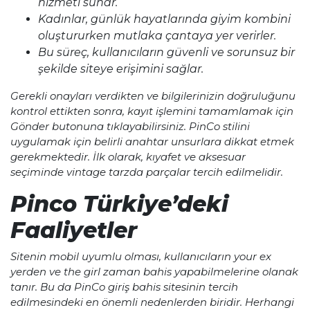
hizmeti sunar.
Kadınlar, günlük hayatlarında giyim kombini
oluştururken mutlaka çantaya yer verirler.
Bu süreç, kullanıcıların güvenli ve sorunsuz bir
şekilde siteye erişimini sağlar.
Gerekli onayları verdikten ve bilgilerinizin doğruluğunu
kontrol ettikten sonra, kayıt işlemini tamamlamak için
Gönder butonuna tıklayabilirsiniz. PinCo stilini
uygulamak için belirli anahtar unsurlara dikkat etmek
gerekmektedir. İlk olarak, kıyafet ve aksesuar
seçiminde vintage tarzda parçalar tercih edilmelidir.
Pinco Türkiye’deki
Faaliyetler
Sitenin mobil uyumlu olması, kullanıcıların your ex
yerden ve the girl zaman bahis yapabilmelerine olanak
tanır. Bu da PinCo giriş bahis sitesinin tercih
edilmesindeki en önemli nedenlerden biridir. Herhangi