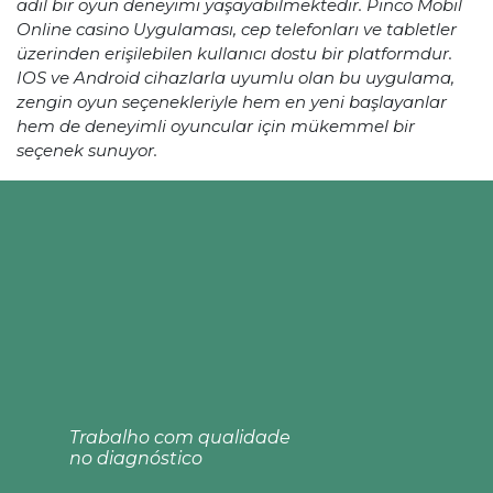
adil bir oyun deneyimi yaşayabilmektedir. Pinco Mobil
Online casino Uygulaması, cep telefonları ve tabletler
üzerinden erişilebilen kullanıcı dostu bir platformdur.
IOS ve Android cihazlarla uyumlu olan bu uygulama,
zengin oyun seçenekleriyle hem en yeni başlayanlar
hem de deneyimli oyuncular için mükemmel bir
seçenek sunuyor.
Trabalho com qualidade
no diagnóstico