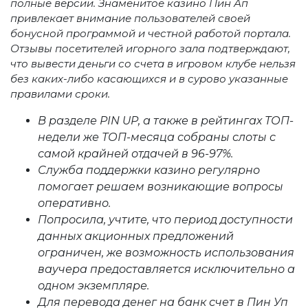
полные версии. Знаменитое казино Пин Ап
привлекает внимание пользователей своей
бонусной программой и честной работой портала.
Отзывы посетителей игорного зала подтверждают,
что вывести деньги со счета в игровом клубе нельзя
без каких-либо касающихся и в сурово указанные
правилами сроки.
В разделе PIN UP, а также в рейтингах ТОП-
недели же ТОП-месяца собраны слоты с
самой крайней отдачей в 96-97%.
Служба поддержки казино регулярно
помогает решаем возникающие вопросы
оперативно.
Попросила, учтите, что период доступности
данных акционных предложений
ограничен, же возможность использования
ваучера предоставляется исключительно а
одном экземпляре.
Для перевода денег на банк счет в Пин Уп