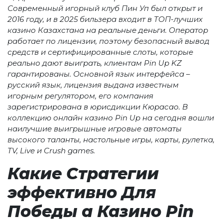
Современный игорный клуб Пин Уп был открыт и
2016 году, и в 2025 бильзера входит в ТОП-лучших
казино Казахстана на реальные деньги. Оператор
работает по лицензии, поэтому безопасный вывод
средств и сертифицированные слоты, которые
реально дают выиграть, клиентам Pin Up KZ
гарантированы. Основной язык интерфейса –
русский язык, лицензия выдана известным
игорным регулятором, его компания
зарегистрирована в юрисдикции Кюрасао. В
коллекцию онлайн казино Pin Up на сегодня вошли
наилучшие выигрышные игровые автоматы
высокого таланты, настольные игры, карты, рулетка,
TV, Live и Crush games.
Какие Стратегии
эффективно Для
Победы а Казино Pin