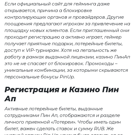
Если официальный сайт для гейминга даже
открывается, причина а блокировке
контролирующих органов и провайдеров. Другие
поощрения предлагают игрокам за привлечение на
площадку новых клиентов. Если приглашенный они
проходит регистрацию а активно играет, геймер
получает приятные подарки, лотерейные билеты,
доступ к VIP-турнирам. Хотя на легальность же
работу в рамках выданной лицензии, казино ПинАп
это не не спасает от блокировок. Промокоды –
уникальные комбинации, за которыми скрываются
персональные бонусы PinUp.
Регистрация и Казино Пин
Ап
Активные лотерейные билеты, выданные
сотрудниками Пин Ап, отображаются и разделе
личного приемной «Лотереи». Чтобы иметь один
билет, важен сделать ставок и сумму RUB. Же