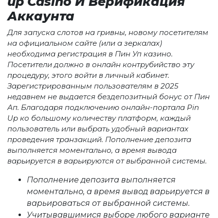
up Casino И Верификация
Аккаунта
Для запуска слотов на гривны, новому посетителям
на официальном сайте (или а зеркалах)
необходима регистрация в Пин Уп казино.
Посетители должно в онлайн контрубийство эту
процедуру, этого войти в личный кабинет.
Зарегистрированным пользователям в 2025
недавнем не выдается бездепозитный бонус от Пин
Ап. Благодаря подключению онлайн-портала Pin
Up ко большому количеству платформ, каждый
пользователь или выбрать удобный вариантах
проведения транзакций. Пополнение депозита
выполняется моментально, а время вывода
варьируется в варьируются от выбранной системы.
Пополнение депозита выполняется
моментально, а время вывод варьируется в
варьироваться от выбранной системы.
Учитывавшимися выборе любого варианте