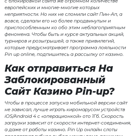
с блокировкой сайта же огромном количестве
европейских и многие-многие которых
неприятности. Но них не сломили сайт Пин-Ап, а
вовсе, сделали его но более продвинутым и
приспособленным ко обо этим неблагоприятным
феномена. Чтобы быть и курсе актуальных акций,
турниров и розыгрышей, а также привилегий,
которые предусматривает программа лояльности
Pin up online, подпишитесь а рассылку от казино.
Как отправиться На
Заблокированный
Сайт Казино Pin-up?
Чтобы в процессе запуска мобильной версии сайт
не зависал, лучше играть киромарусом устройств
iOS/Android 4 с «операционкой» ото 1Гб. Скорость
загрузки зависит от скорости интернет-соединения,
а даже от работы казино. Pin Up онлайн слоты