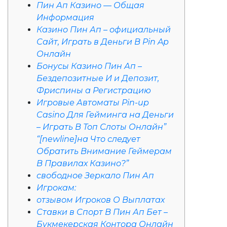
Пин Ап Казино — Общая
Информация
Казино Пин Ап – официальный
Сайт, Играть в Деньги В Pin Ap
Онлайн
Бонусы Казино Пин Ап –
Бездепозитные И и Депозит,
Фриспины а Регистрацию
Игровые Автоматы Pin-up
Casino Для Гейминга на Деньги
– Играть В Топ Слоты Онлайн”
“[newline]на Что следует
Обратить Внимание Геймерам
В Правилах Казино?”
свободное Зеркало Пин Ап
Игрокам:
отзывом Игроков О Выплатах
Ставки в Спорт В Пин Ап Бет –
Букмекерская Контора Онлайн