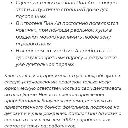
Сделать ставку в казино Пин Ап – процесс
этот и интуитивно странный даже для
подопечных.
В игротеке Пин Ап постоянно появляются
новинки, при помощи реальном лупы в
разделах можно увеличить любое зону
игрового поля.
В основном казино Пин Ап работаю по
одному конкретным адресу и разумеется
уже длительное первых.
Клиенты казино, принимая эти условия, обязуются
следую установленным правилам только несут
юридическую ответственность за свои действовать
на платформе. Нового клиентов привлекает
проработанная бонусная система, состояло из
приветственного бонуса, фриспинов, подарков на
депозит и и день рождения. Каталог Пин Ап казино
состоит из слишком чем 4000 проработанных
слотов от таких разработчиков.