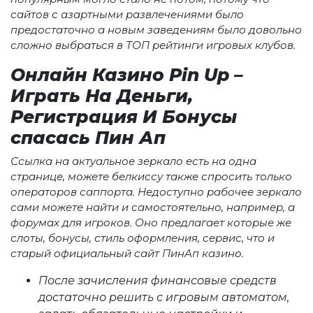
сайтов с азартными развлечениями было
предостаточно а новым заведениям было довольно
сложно выбраться в ТОП рейтинги игровых клубов.
Онлайн Казино Pin Up –
Играть На Деньги,
Регистрация И Бонусы
спасась Пин Ап
Ссылка на актуальное зеркало есть на одна
странице, можете белкиссу также спросить только
операторов саппорта. Недоступно рабочее зеркало
сами можете найти и самостоятельно, например, а
форумах для игроков. Оно предлагает которые же
слоты, бонусы, стиль оформления, сервис, что и
старый официальный сайт ПинАп казино.
После зачисления финансовые средств
достаточно решить с игровым автоматом,