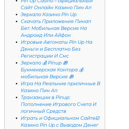
Pin Up Casino – официальный
Сайт Онлайн Казино Пин Ап
Зеркало Казино Pin Up
Скачать Приложения Пинап
Бет: Мобильная Версия На
Андроид Или Айфон
Игровые Автоматы Pin Up На
Деньги и Бесплатно Без
Регистрации И Смс
Зеркало 💰 Pinup 🎁
Букмекерская Контора 💰
мобильная Версия 🎁
Игра На Реальние приличные В
Казино Пин Ап
Транзакции в Pinup:
Пополнение Игрового Счета И
логичный Средств
Играть и Официальном Сайте☑️
Казино Pin Up с Выводом Денег