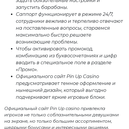
задать обязательные настройки и
запустить барабаны.
Саппорт функционирует в режиме 24/7,
сотрудники вежливо и терпеливо отвечают
на поставленные вопросы, стараемся
максимально быстро решаете
возникающие проблемы.
Чтобы активировать промокод,
комбинацию из буквосочетаниях и цифр
вводить в специальное поле в разделе
«Промо».
Официального сайт Pin Up Casino
предусматривает темное оформление и
нынешний дизайн, который выгодно
подчеркивает яркие игровые блоки.
Официальный сайт Pin Up casino привлекла
игроков не только соблазнительными девушками
на экране, но только большим ассортиментом,
щедрыми бонусами и интересными акциями.