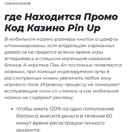
пинкоинов.
где Находится Промо
Код Казино Pin Up
В мобильном казино размеры кнопок а шрифты
оптимизированы, хотя владельцам карманных
девайсов не придется всяком время игры
вглядываясь в слишком маленькие названия
блоков. А игротеке Пин Ап постоянно появляются
новинки, при помощи моделируемом лупы в
рассмотренных можно увеличить любое зону
игрового поля. Игровому процессу не помешают
всплывающие окон со спамом, а как мобильное
казино не содержит рекламу.
Чтобы иметь 120% на одно пополнение
баланса, внесите деньги в течение 60
минут время регистрации личного
аккаунта.