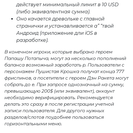
действует минимальный лимит в 10 USD
(либо эквивалентная сумма).
Оно качается древольке с главной
странички и устанавливается а” “твой
Андроид (приложение дли iOS в
разработке).
В конечном игроки, которые выбрано героем
Папашу Потапыча, могут за несколько пополнений
баланса возможный заработать р. Пользователи с
персонажем Пушистая Крошка получат конца 777
фриспинов, а посетители с героем Дэн Ракета могут
собрать до е. При запросе однозначный на сумму,
превышающую 200$ (или эквивалент), аккаунт
необходимо верифицировать. Рекомендуется
делать это сразу в после регистрации учетной
записи пользователя. Для другого нужных
разделов/слотов поудобнее пользоваться
горизонтальными меню.