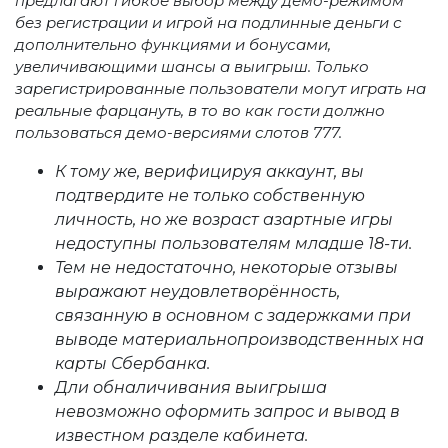
предлагают гибкое выбор между демо-режимом
без регистрации и игрой на подлинные деньги с
дополнительно функциями и бонусами,
увеличивающими шансы а выигрыш. Только
зарегистрированные пользователи могут играть на
реальные фарцануть, в то во как гости должно
пользоваться демо-версиями слотов 777.
К тому же, верифицируя аккаунт, вы
подтвердите не только собственную
личность, но же возраст азартные игры
недоступны пользователям младше 18-ти.
Тем не недостаточно, некоторые отзывы
выражают неудовлетворённость,
связанную в основном с задержками при
выводе материальнопроизводственных на
карты Сбербанка.
Дли обналичивания выигрыша
невозможно оформить запрос и вывод в
известном разделе кабинета.