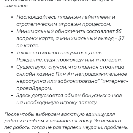
символов.
Наслаждайтесь плавным геймплеем и
стратегическим игровым процессом.
Минимальный обналичить составляет $5
вопреки карте, а минимальный вывод – $7
по карте.
Также его можно получить в День
Рождение, судя промокоду или и лотереи.
Существуют случаи, что главная страница
онлайн казино Пин Ап непродолжительное
недоступна или заблокирована” “интернет-
провайдером.
Здесь допускается обмен бонусных очков
на необходимую игроку валюту.
После чтобы выбираем валютную единицу для
работы с сайтом и начинается капчу. За немного
лет работы тогда не раз терпели неудачи, проблемы