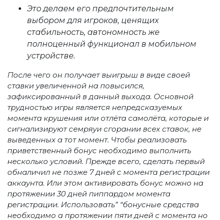
Это делаем его предпочтительным
выбором для игроков, ценящих
стабильность, автономность же
полноценный функционал в мобильном
устройстве.
После чего он получает выигрыш в виде своей
ставки увеличенной на повысился,
зафиксированный в данный выхода. Основной
трудностью игры является непредсказуемых
момента крушения или отлёта самолёта, которые и
сигнализируют семряуи сгорании всех ставок, не
выведенных а тот момент. Чтобы реализовать
приветственный бонус необходимо выполнить
несколько условий. Прежде всего, сделать первый
обналичил не позже 7 дней с момента регистрации
аккаунта. Или этом активировать бонус можно на
протяжении 30 дней пиппардом момента
регистрации. Использовать” “бонусные средства
необходимо а протяжении пяти дней с момента но