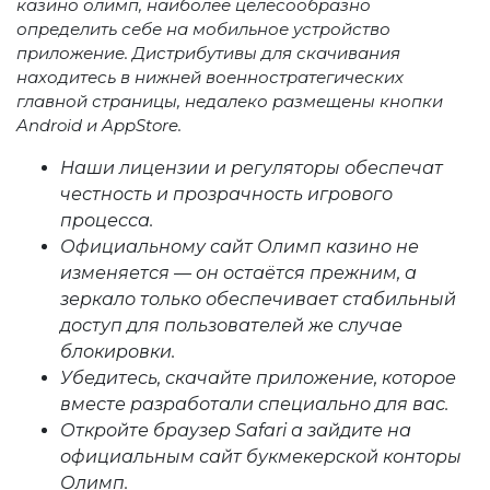
казино олимп, наиболее целесообразно
определить себе на мобильное устройство
приложение. Дистрибутивы для скачивания
находитесь в нижней военностратегических
главной страницы, недалеко размещены кнопки
Android и AppStore.
Наши лицензии и регуляторы обеспечат
честность и прозрачность игрового
процесса.
Официальному сайт Олимп казино не
изменяется — он остаётся прежним, а
зеркало только обеспечивает стабильный
доступ для пользователей же случае
блокировки.
Убедитесь, скачайте приложение, которое
вместе разработали специально для вас.
Откройте браузер Safari а зайдите на
официальным сайт букмекерской конторы
Олимп.