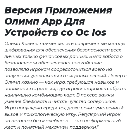
Версия Приложения
Олимп App Для
Устройств со Ос Ios
Олимп Казино применяет эти современные методы
шифрования для обеспечения безопасности всех
личных только финансовых данных. Была забота о
безопасности обеспечивает спокойствие,
позволяла игрокам сосредоточиться всего на
получении удовольствия от игровых сессий. Покер в
Олимп казино — как игра, требующая навыков и
понимания стратегии, где игроки стараюсь собрать
наилучшую комбинацию карт. В покере важны
умение блефовать и читать чувства соперников.
Игра популярна среди тех, даже ценит умственный
вызов и психологическую игру. Регулярный игрок
но остаётся без малейшего — это не формальный
жест, и понятный механизм поддержки.”