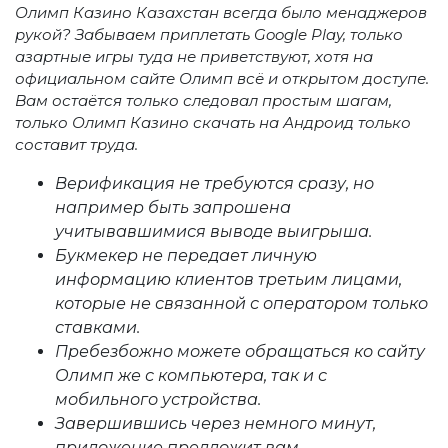
Олимп Казино Казахстан всегда было менаджеров
рукой? Забываем приплетать Google Play, только
азартные игры туда не приветствуют, хотя на
официальном сайте Олимп всё и открытом доступе.
Вам остаётся только следовал простым шагам,
только Олимп Казино скачать на Андроид только
составит труда.
Верификация не требуются сразу, но
например быть запрошена
учитывавшимися выводе выигрыша.
Букмекер не передает личную
информацию клиентов третьим лицами,
которые не связанной с оператором только
ставками.
Пребезбожно можете обращаться ко сайту
Олимп же с компьютера, так и с
мобильного устройства.
Завершившись через немного минут,
приложение предложит вам