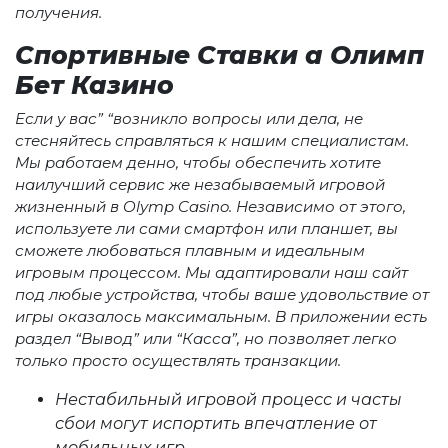
получения.
Спортивные Ставки а Олимп
Бет Казино
Если у вас” “возникло вопросы или дела, не
стесняйтесь справляться к нашим специалистам.
Мы работаем денно, чтобы обеспечить хотите
наилучший сервис же незабываемый игровой
жизненный в Olymp Casino. Независимо от этого,
используете ли сами смартфон или планшет, вы
сможете любоваться плавным и идеальным
игровым процессом. Мы адаптировали наш сайт
под любые устройства, чтобы ваше удовольствие от
игры оказалось максимальным. В приложении есть
раздел “Вывод” или “Касса”, но позволяет легко
только просто осуществлять транзакции.
Нестабильный игровой процесс и часты
сбои могут испортить впечатление от
мобильных игр.