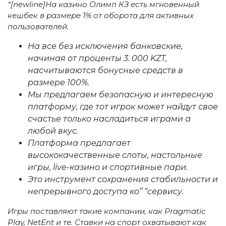
“[newline]На казино Олимп КЗ есть мгновенный
кешбек в размере 1% от оборота для активных
пользователей.
На все без исключения банковские,
начиная от проценты 3. 000 KZT,
насчитываются бонусные средств в
размере 100%.
Мы предлагаем безопасную и интересную
платформу, где тот игрок может найдут свое
счастье только насладиться играми а
любой вкус.
Платформа предлагает
высококачественные слоты, настольные
игры, live-казино и спортивные пари.
Это инструмент сохранения стабильности и
непрерывного доступа ко” “сервису.
Игры поставляют такие компании, как Pragmatic
Play, NetEnt и те. Ставки на спорт охватывают как