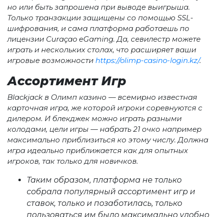
но или быть запрошена при выводе выигрыша.
Только транзакции защищены со помощью SSL-
шифрования, и сама платформа работаешь по
лицензии Curaçao eGaming. Да, севилестр можете
играть и нескольких столах, что расширяет ваши
игровые возможности
https://olimp-casino-login.kz/
.
Ассортимент Игр
Blackjack в Олимп казино — всемирно известная
карточная игра, же которой игроки соревнуются с
дилером. И блекджек можно играть разными
колодами, цели игры — набрать 21 очко например
максимально приблизиться ко этому числу. Должна
игра идеально приближается как для опытных
игроков, так только для новичков.
Таким образом, платформа не только
собрала популярный ассортимент игр и
ставок, только и позаботилась, только
пользоваться им было максимально удобно