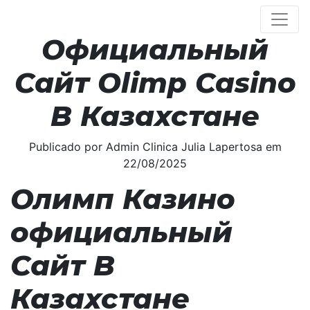
Олимп Казино
Официальный
Сайт Olimp Casino
В Казахстане
Publicado por Admin Clinica Julia Lapertosa em
22/08/2025
Олимп Казино
официальный
Сайт В
Казахстане