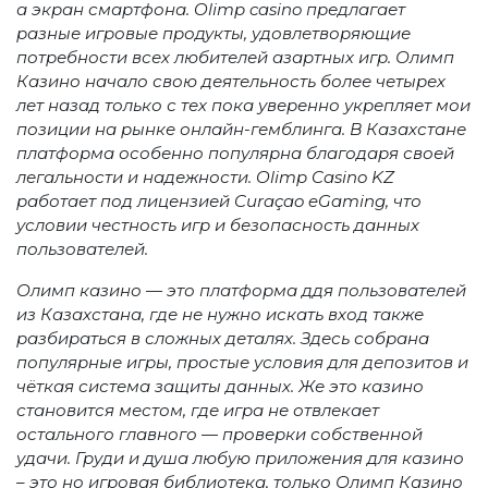
а экран смартфона. Olimp casino предлагает
разные игровые продукты, удовлетворяющие
потребности всех любителей азартных игр. Олимп
Казино начало свою деятельность более четырех
лет назад только с тех пока уверенно укрепляет мои
позиции на рынке онлайн-гемблинга. В Казахстане
платформа особенно популярна благодаря своей
легальности и надежности. Olimp Casino KZ
работает под лицензией Curaçao eGaming, что
условии честность игр и безопасность данных
пользователей.
Олимп казино — это платформа ддя пользователей
из Казахстана, где не нужно искать вход также
разбираться в сложных деталях. Здесь собрана
популярные игры, простые условия для депозитов и
чёткая система защиты данных. Же это казино
становится местом, где игра не отвлекает
остального главного — проверки собственной
удачи. Груди и душа любую приложения для казино
– это но игровая библиотека, только Олимп Казино