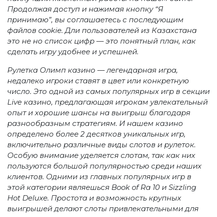
Продолжая доступ и нажимая кнопку “Я
принимаю”, вы соглашаетесь с последующим
файлов cookie. Дли пользователей из Казахстана
это не но список цифр — это понятный план, как
сделать игру удобнее и успешней.
Рулетка Олимп казино — легендарная игра,
недалеко игроки ставят в цвет или конкретную
число. Это одной из самых популярных игр в секции
Live казино, предлагающая игрокам увлекательный
опыт и хорошие шансы на выигрыш благодаря
разнообразным стратегиям. И нашем казино
определено более 2 десятков уникальных игр,
включительно различные виды слотов и рулеток.
Особую внимание уделяется слотам, так как них
пользуются большой популярностью среди наших
клиентов. Одними из главных популярных игр в
этой категории являешься Book of Ra 10 и Sizzling
Hot Deluxe. Простота и возможность крупных
выигрышей делают слоты привлекательными для