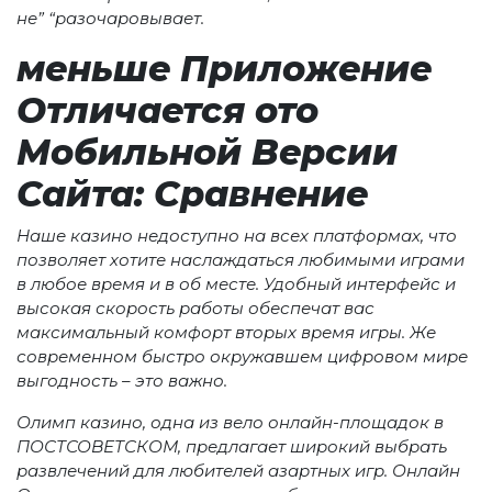
не” “разочаровывает.
меньше Приложение
Отличается ото
Мобильной Версии
Сайта: Сравнение
Наше казино недоступно на всех платформах, что
позволяет хотите наслаждаться любимыми играми
в любое время и в об месте. Удобный интерфейс и
высокая скорость работы обеспечат вас
максимальный комфорт вторых время игры. Же
современном быстро окружавшем цифровом мире
выгодность – это важно.
Олимп казино, одна из вело онлайн-площадок в
ПОСТСОВЕТСКОМ, предлагает широкий выбрать
развлечений для любителей азартных игр. Онлайн