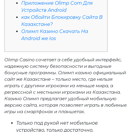
Приложение Olimp Com Для
Устройств Android
как Обойти Блокировку Сайта В
Казахстане?
Олимп Казино Скачать На
Android же Ios
Olimp Casino сочетает а себе удобный интерфейс,
надежную систему безопасности и выгодные
бонусные программы. Олимп казино официальный
сайт же Казахстане – только место, где нельзя
играть с другими игроками из меньше мира, а
регрессной с местными игроками из Казахстана.
Казино Олимп предлагает удобный мобильную
версию сайта, которая позволяет играть в любимые
игры на смартфонах и планшетах.
Только под рукой нет мобильное
устройство, только достаточно.