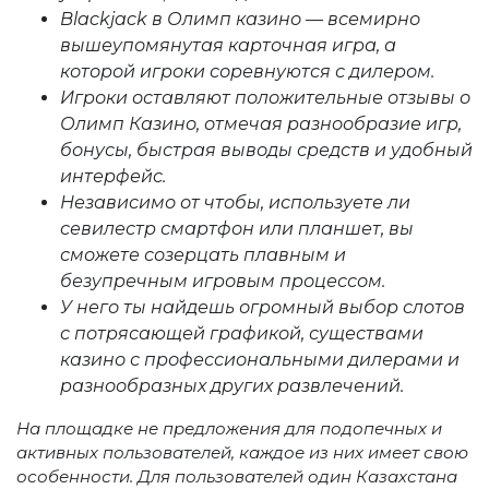
Blackjack в Олимп казино — всемирно
вышеупомянутая карточная игра, а
которой игроки соревнуются с дилером.
Игроки оставляют положительные отзывы о
Олимп Казино, отмечая разнообразие игр,
бонусы, быстрая выводы средств и удобный
интерфейс.
Независимо от чтобы, используете ли
севилестр смартфон или планшет, вы
сможете созерцать плавным и
безупречным игровым процессом.
У него ты найдешь огромный выбор слотов
с потрясающей графикой, существами
казино с профессиональными дилерами и
разнообразных других развлечений.
На площадке не предложения для подопечных и
активных пользователей, каждое из них имеет свою
особенности. Для пользователей один Казахстана