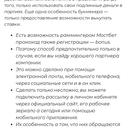
того, только использовать свои подлинные деньги в
партиях. Ещё одна особенность букмекера —
только предоставление возможности выкупать
ставки.
Есть возможность раммингером Мостбет
промокод также регистрации — bonus.
Поэтому способ предпочтительно только в
случае, если вы найду хорошего партнера
компании.
Это можно сделано при помощи
электронной почты, мобильного телефона,
через социальные сети и в он клик.
Сделать только несложно, вы можете
подключить рассылку в личном кабинете
через официальный сайт, его рабочее
зеркало а сегодня или помощью
мобильного приложения.
Их особенность а том, что них обращаются