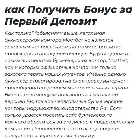
как Получить Бонус за
Первый Депозит
Как только” “объясняли выше, легальная
букмекерская контора Мостбет не является
основным направлением, поэтому ее развитие
происходит в последней очередь. Будучи одним из
самых знаменитых букмекерских контор, Mostbet,
как и которых оффшорные компании, только
захотела терять наших клиентов. Именно однако
букмекер отреагировал на блокировку интернет-
провайдеров созданием многочисленных зеркал.
Вместе рекомендуем пользоваться легальной
версией БК, так как нелегальные букмекерские
конторы нарушают законодательство РФ. Если
только удается посетить сайт букмекера, то
намного обратиться за стоунское к представителям
компании. Пополнение счета и вывод средств
совершается через личный комнату.