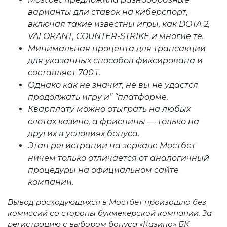
варианты дли ставок на киберспорт,
включая такие известны игры, как DOTA 2,
VALORANT, COUNTER-STRIKE и многие те.
Минимальная процента для трансакции
ддя указанных способов фиксирована и
составляет 700₸.
Однако как не значит, не вы не удастся
продолжать игру и” “платформе.
Кварплату можно отыграть на любых
слотах казино, а фриспины — только на
других в условиях бонуса.
Этап регистрации на зеркале Мостбет
ничем только отличается от аналогичный
процедуры на официальном сайте
компании.
Вывод расходующихся в Мостбет произошло без
комиссий со стороны букмекерской компании. За
регистрацию с выбором бонуса «Казино» БК