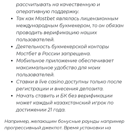
рассчитывать на качественную и
оперативную поддержку.
Так как Mostbet являлась лицензионным
международным букмекером, то он обязан
проводить верификацию наших
пользователей.
Деятельность букмекерской конторы
Мостбет в России запрещена.
Мобильное приложение обеспечивает
максимальное удобство для моих
пользователей.
Ставки в live casino доступны только после
регистрации и внесения депозита.
Начать ставить и БК без верификации
может каждый казахстанский игрок по
достижении 21 года.
Например, желающим бонусные раунды например
прогрессивный джекпот. Время установки на