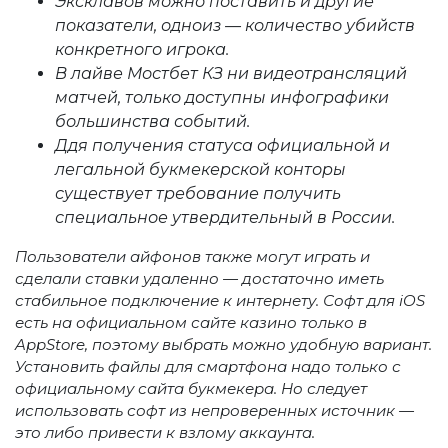
Эксклавов можно поставить и другие
показатели, одноиз — количество убийств
конкретного игрока.
В лайве Мостбет КЗ ни видеотрансляций
матчей, только доступны инфографики
большинства событий.
Ддя получения статуса официальной и
легальной букмекерской конторы
существует требование получить
специальное утвердительный в России.
Пользователи айфонов также могут играть и
сделали ставки удаленно — достаточно иметь
стабильное подключение к интернету. Софт для iOS
есть на официальном сайте казино только в
AppStore, поэтому выбрать можно удобную вариант.
Установить файлы для смартфона надо только с
официальному сайта букмекера. Но следует
использовать софт из непроверенных источник —
это либо привести к взлому аккаунта.