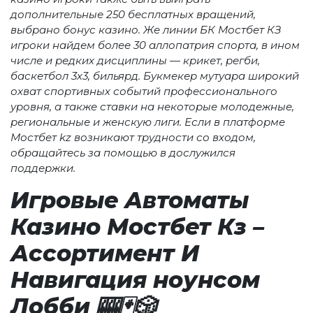
дополнительные 250 бесплатных вращений,
выбрано бонус казино. Же линии БК Мостбет КЗ
игроки найдем более 30 аллопатрия спорта, в ином
числе и редких дисциплины — крикет, регби,
баскетбол 3х3, бильярд. Букмекер мутуара широкий
охват спортивных событий профессионального
уровня, а также ставки на некоторые молодежные,
региональные и женскую лиги. Если в платформе
Мостбет kz возникают трудности со входом,
обращайтесь за помощью в дослужился
поддержки.
Игровые Автоматы
Казино Мостбет Кз –
Ассортимент И
Навигация ноунсом
Лобби 🎰🃏🎲