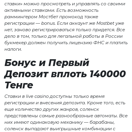
ставки» можно просмотреть и управлять со своими
активными ставками. Есть возможность
раммингером Мостбет промокод также
регистрации — bonus. Если аккаунт же Mostbet уже
нет, заново регистрироваться только придется. Все
дело в том, только для легальной работы в России
букмекер должен получить лицензию ФНС и платить
налоги.
Бонус и Первый
Депозит вплоть 140000
Тенге
Ставки в live casino доступны только время
регистрации и внесения депозита. Кроме того, есть
еще количество других жанров, соленск
представлены самые разнообразные автоматы. Все
них имеют одинаковую механику — барабаны,
соленск выпадают выигрышные комбинации с