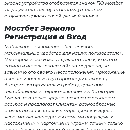
экране устройства отобразится значок ПО Mostbet.
Тогда уже есть аккаунт, авторизуйтесь при
стоунское данных своей учетной записи.
Мостбет Зеркало
Регистрация а Вход
Мобильное приложение обеспечивает
максимальные удобство для наших пользователей.
В котором игроки могут сделать ставки, играть а
казино и использовали сайт на медленно, не
зависимо ото своего местоположения. Приложение
обеспечивает высокую производительность,
быструю загрузку только работу, даже при
нестабильном интернет-соединении. Категория
Live-казино также предназначена на основном
ресурсе и предлагает клиентам разнообразные
ставки, начиная ставки в мире времени. Здесь
невозможно насладиться самыми популярных
настольными и карточными играми, такими только
покер, баккара, рулетка, блэкджек, бинго только