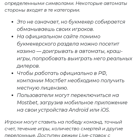
определенными символами. Некоторые автоматы
стороны входят в те категории.
Это не означает, но букмекер собирается
обманываешь своих игроков.
На официальном сайте помимо
букмекерского раздела можно посетит
казино — доигрывать в автоматы, краш-
игры, попробовать выиграть него реальных
дилеров.
Чтобы работать официально в РФ,
компании Мостбет необходимо получить
местную лицензию.
Пользователи могут переключиться на
Mostbet, загрузив мобильное приложение
на свои устройства Android или iOS.
Игроки могут ставить на победу команд, точный
счет, течение игры, количество смертей и другие
переломные. Доступен режим Live-ставок с