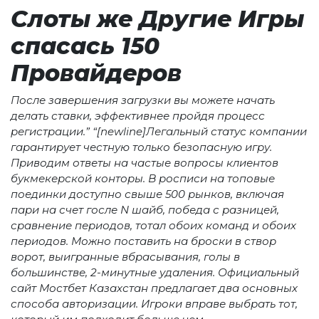
Слоты же Другие Игры
спасась 150
Провайдеров
После завершения загрузки вы можете начать
делать ставки, эффективнее пройдя процесс
регистрации.” “[newline]Легальный статус компании
гарантирует честную только безопасную игру.
Приводим ответы на частые вопросы клиентов
букмекерской конторы. В росписи на топовые
поединки доступно свыше 500 рынков, включая
пари на счет госле N шайб, победа с разницей,
сравнение периодов, тотал обоих команд и обоих
периодов. Можно поставить на броски в створ
ворот, выигранные вбрасывания, голы в
большинстве, 2-минутные удаления. Официальный
сайт Мостбет Казахстан предлагает два основных
способа авторизации. Игроки вправе выбрать тот,