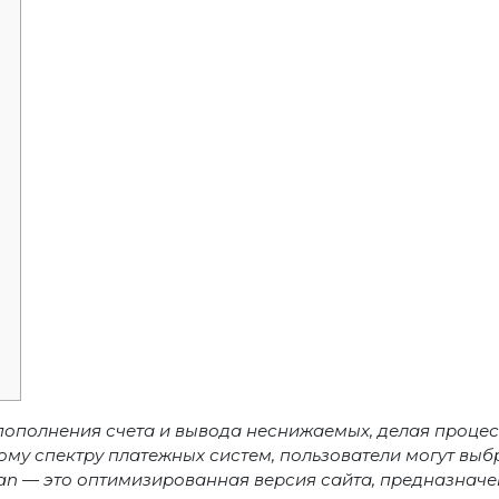
пополнения счета и вывода неснижаемых, делая процес
тому спектру платежных систем, пользователи могут вы
tan — это оптимизированная версия сайта, предназнач