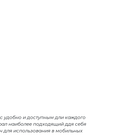
с удобно и доступным дли каждого
брал наиболее подходящий ддя себя
ен для использования в мобильных