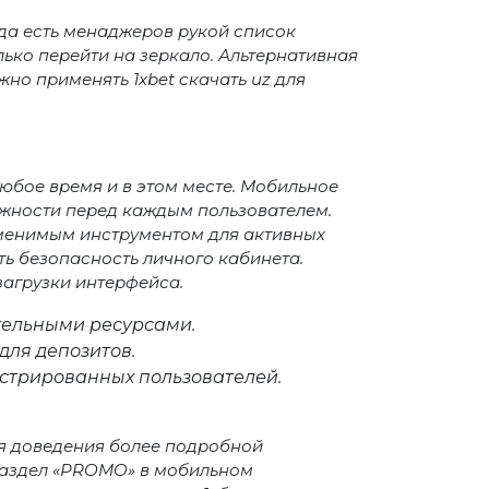
егда есть менаджеров рукой список
лько перейти на зеркало. Альтернативная
но применять 1xbet скачать uz для
любое время и в этом месте. Мобильное
можности перед каждым пользователем.
заменимым инструментом для активных
ать безопасность личного кабинета.
загрузки интерфейса.
тельными ресурсами.
для депозитов.
истрированных пользователей.
я доведения более подробной
 раздел «PROMO» в мобильном