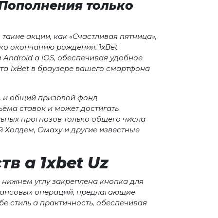
 Пополнения только
такие акции, как «Счастливая пятница»,
ко окончанию рождения. 1xBet
Android а iOS, обеспечивая удобное
та 1xBet в браузере вашего смартфона
, и общий призовой фонд
ъёма ставок и может достигать
ьных прогнозов только общего числа
 Холдем, Омаху и другие известные
в а 1xbet Uz
м нижнем углу закреплена кнопка для
инансовых операций, предлагающие
е стиль а практичность, обеспечивая