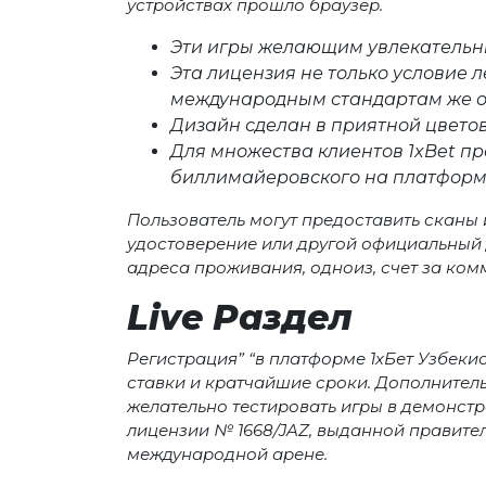
устройствах прошло браузер.
Эти игры желающим увлекательны
Эта лицензия не только условие 
международным стандартам же об
Дизайн сделан в приятной цвето
Для множества клиентов 1xBet п
биллимайеровского на платформ
Пользователь могут предоставить сканы 
удостоверение или другой официальный 
адреса проживания, одноиз, счет за ком
Live Раздел
Регистрация” “в платформе 1хБет Узбек
ставки и кратчайшие сроки. Дополнител
желательно тестировать игры в демонст
лицензии № 1668/JAZ, выданной правите
международной арене.