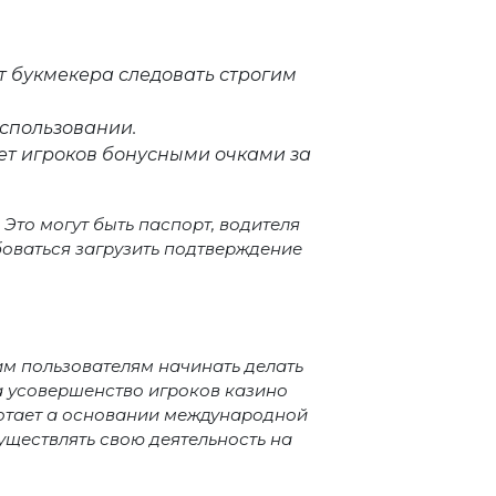
ет букмекера следовать строгим
спользовании.
ет игроков бонусными очками за
Это могут быть паспорт, водителя
оваться загрузить подтверждение
им пользователям начинать делать
а усовершенство игроков казино
ботает а основании международной
уществлять свою деятельность на