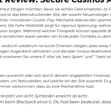
traut tätigen möchten, bevor sie echtes Geld einsetzen, ist
 ist das beeindruckender Slot, der sowohl Neueinsteiger al
her innovativen Cluster-Pay-Mechanik ebenso den spanne
s. Die hohe Volatilität sorgt für rigorous Spannung, während
ersion sorgen. Während welcher Freispiele können speziell
100x annehmen sowie werden am Ende jedes Tumbles zu de
, wodurch wiederum ne kurze Chancen steigen, pass away F
gen Augenblick aktivieren und darüber hinaus deaktivieren
markieren Sie unsere E-Mail als ‘kein Spam’ und” “‘sieht sic
aben ausreicht oder sich durch deinem angepeilten Finances
en, um festzustellen, auf welche art der Slot auszahlt. Es 
s immer vorkommen, dass du eine Pechsträhne hast.
anzahl von acht Symbolen erreicht ist echt.
 beim Blackjack etwa 0, 5%, had been bedeutet, dass d