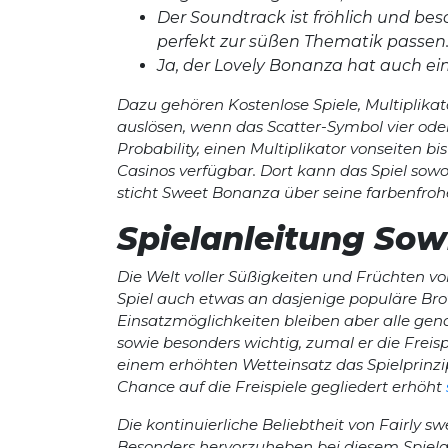
Der Soundtrack ist fröhlich und be
perfekt zur süßen Thematik passen
Ja, der Lovely Bonanza hat auch ein
Dazu gehören Kostenlose Spiele, Multiplika
auslösen, wenn das Scatter-Symbol vier oder
Probability, einen Multiplikator vonseiten b
Casinos verfügbar. Dort kann das Spiel sow
sticht Sweet Bonanza über seine farbenfroh
Spielanleitung Sow
Die Welt voller Süßigkeiten und Früchten v
Spiel auch etwas an dasjenige populäre Br
Einsatzmöglichkeiten bleiben aber alle gena
sowie besonders wichtig, zumal er die Freisp
einem erhöhten Wetteinsatz das Spielprinz
Chance auf die Freispiele gegliedert erhöht
Die kontinuierliche Beliebtheit von Fairly s
Besonders hervorzuheben bei diesem Spiela