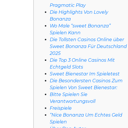
Pragmatic Play
Die Highlights Von Lovely
Bonanza
Wo Male “sweet Bonanza”
Spielen Kann
Die Tollsten Casinos Online über
Sweet Bonanza Für Deutschland
2025
Die Top 3 Online Casinos Mit
Echtgeld Slots
Sweet Bienestar Im Spieletest
Die Besondersten Casinos Zum
Spielen Von Sweet Bienestar:
Bitte Spielen Sie
Verantwortungsvoll
Freispiele
“Nice Bonanza Um Echtes Geld
Spielen