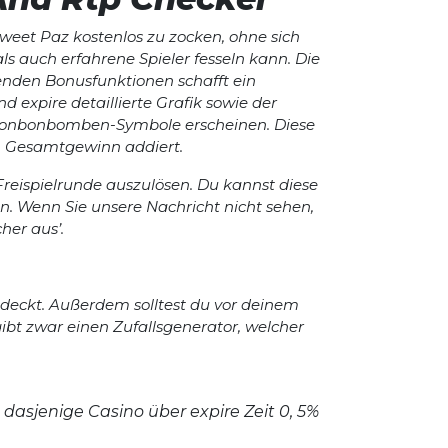
 Sweet Paz kostenlos zu zocken, ohne sich
s auch erfahrene Spieler fesseln kann. Die
nden Bonusfunktionen schafft ein
 expire detaillierte Grafik sowie der
e Bonbonbomben-Symbole erscheinen. Diese
m Gesamtgewinn addiert.
reispielrunde auszulösen. Du kannst diese
. Wenn Sie unsere Nachricht nicht sehen,
her aus’.
 deckt. Außerdem solltest du vor deinem
gibt zwar einen Zufallsgenerator, welcher
asjenige Casino über expire Zeit 0, 5%