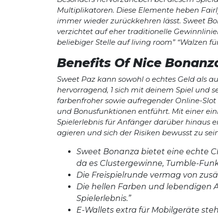
Multiplikatoren. Diese Elemente heben Fair
immer wieder zurückkehren lässt. Sweet B
verzichtet auf eher traditionelle Gewinnlin
beliebiger Stelle auf living room” “Walzen 
Benefits Of Nice Bonanz
Sweet Paz kann sowohl o echtes Geld als auc
hervorragend, 1 sich mit deinem Spiel und 
farbenfroher sowie aufregender Online-Slot 
und Bonusfunktionen entführt. Mit einer ei
Spielerlebnis für Anfänger darüber hinaus e
agieren und sich der Risiken bewusst zu sein
Sweet Bonanza bietet eine echte Ch
da es Clustergewinne, Tumble-Funk
Die Freispielrunde vermag von zusät
Die hellen Farben und lebendigen A
Spielerlebnis.”
E-Wallets extra für Mobilgeräte st