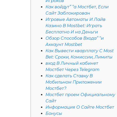
Игроков
Как войдут” “а Мостбет, Если
Сайт Заблокирован
Игровые Автоматы И Лайв
Казино В Mostbet: Играть
Бесплатно И на Деньги
Обзор Способов Входа” “и
Аккаунт Mostbet
Как Вывести кварплату С Most
Bet: Сроки, Комиссии, Лимиты
вход В Личный кабинет
Мостбет Через Telegram
Как сделать Ставку В
Мобильном Приложении
Мостбет?
Мостбет проем Официальному
Сайт
Информация О Сайте Мостбет
Бонусы