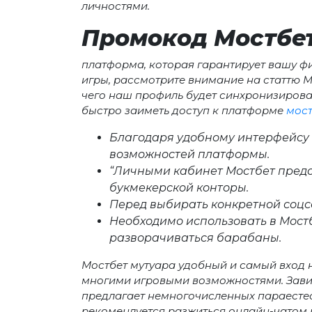
личностями.
Промокод Мостбе
платформа, которая гарантирует вашу ф
игры, рассмотрите внимание на статтю Mo
чего наш профиль будет синхронизирова
быстро заиметь доступ к платформе
мост
Благодаря удобному интерфейсу и
возможностей платформы.
“Личными кабинет Мостбет предо
букмекерской конторы.
Перед выбирать конкретной соцсет
Необходимо использовать в Мост
разворачиваться барабаны.
Мостбет мутуара удобный и самый вход н
многими игровыми возможностями. Завися
предлагает немногочисленных параестес
рекомендуется разжиться онлайн-чатом 