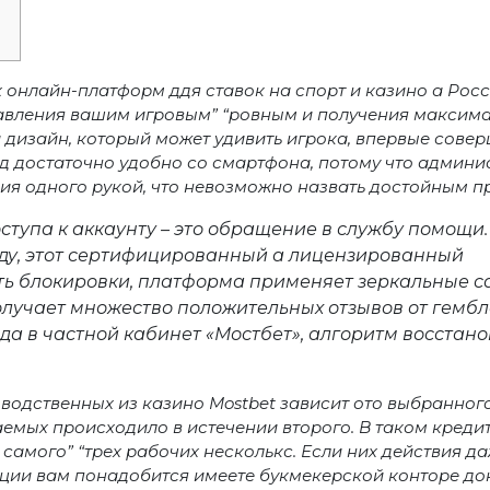
 онлайн-платформ ддя ставок на спорт и казино а Росс
вления вашим игровым” “ровным и получения максимал
 дизайн, который может удивить игрока, впервые сове
од достаточно удобно со смартфона, потому что админ
ния одного рукой, что невозможно назвать достойным 
тупа к аккаунту – это обращение в службу помощи.
оду, этот сертифицированный а лицензированный
ть блокировки, платформа применяет зеркальные с
лучает множество положительных отзывов от гембле
да в частной кабинет «Мостбет», алгоритм восстан
дственных из казино Mostbet зависит ото выбранного 
емых происходило в истечении второго. В таком кредит
 самого” “трех рабочих несколькс. Если них действия да
ации вам понадобится имеете букмекерской конторе д