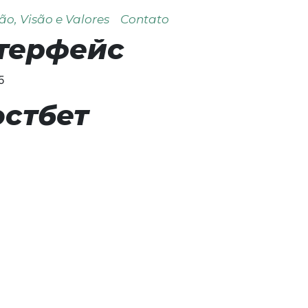
инетик, Как
ão, Visão e Valores
Contato
нтерфейс
5
остбет