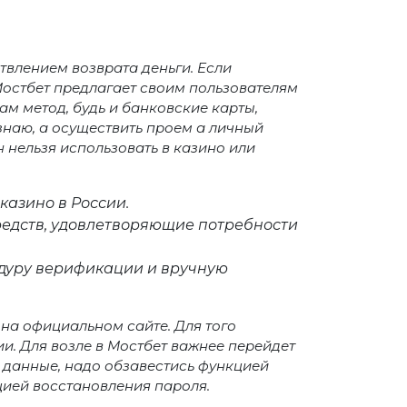
твлением возврата деньги. Если
 Мостбет предлагает своим пользователям
м метод, будь и банковские карты,
знаю, а осуществить проем а личный
н нельзя использовать в казино или
казино в России.
редств, удовлетворяющие потребности
едуру верификации и вручную
на официальном сайте. Для того
и. Для возле в Мостбет важнее перейдет
е данные, надо обзавестись функцией
цией восстановления пароля.