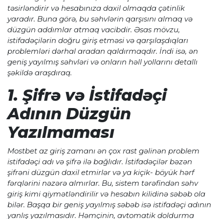
təsirləndirir və hesabınıza daxil olmaqda çətinlik
yaradır. Buna görə, bu səhvlərin qarşısını almaq və
düzgün addımlar atmaq vacibdir. Əsas mövzu,
istifadəçilərin doğru giriş etməsi və qarşılaşdıqları
problemləri dərhal aradan qaldırmaqdır. İndi isə, ən
geniş yayılmış səhvləri və onların həll yollarını detallı
şəkildə araşdıraq.
1. Şifrə və İstifadəçi
Adının Düzgün
Yazılmaması
Mostbet az giriş zamanı ən çox rast gəlinən problem
istifadəçi adı və şifrə ilə bağlıdır. İstifadəçilər bəzən
şifrəni düzgün daxil etmirlər və ya kiçik- böyük hərf
fərqlərini nəzərə almırlar. Bu, sistem tərəfindən səhv
giriş kimi qiymətləndirilir və hesabın kilidinə səbəb ola
bilər. Başqa bir geniş yayılmış səbəb isə istifadəçi adının
yanlış yazılmasıdır. Həmçinin, avtomatik doldurma