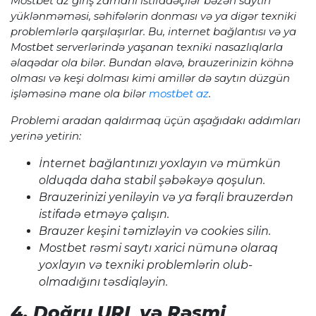
Mostbet az giriş zamanı istifadəçilər bəzən saytın
yüklənməməsi, səhifələrin donması və ya digər texniki
problemlərlə qarşılaşırlar. Bu, internet bağlantısı və ya
Mostbet serverlərində yaşanan texniki nasazlıqlarla
əlaqədar ola bilər. Bundan əlavə, brauzerinizin köhnə
olması və keşi dolması kimi amillər də saytın düzgün
işləməsinə mane ola bilər
mostbet az
.
Problemi aradan qaldırmaq üçün aşağıdakı addımları
yerinə yetirin:
İnternet bağlantınızı yoxlayın və mümkün
olduqda daha stabil şəbəkəyə qoşulun.
Brauzerinizi yeniləyin və ya fərqli brauzerdən
istifadə etməyə çalışın.
Brauzer keşini təmizləyin və cookies silin.
Mostbet rəsmi saytı xarici nümunə olaraq
yoxlayın və texniki problemlərin olub-
olmadığını təsdiqləyin.
4. Doğru URL və Rəsmi