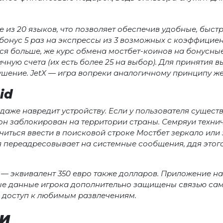
 из 20 языков, что позволяет обеспечив удобные, быстр
бонус 5 раз на экспрессы из 3 возможных с коэффициент
я больше, же курс обмена мостбет-коинов на бонусные
чную счета (их есть более 25 на выбор). Для приняти
ушение. JetX — игра вопреки аналогичному принципу ж
id
даже навредит устройству. Если у пользователя существ
 он заблокирован на территории страны. Семряуи техн
иться ввести в поисковой строке Мостбет зеркало или з
 переадресовывает на системные сообщения, ддя этог
 — эквивалент 350 евро также долларов. Приложение н
ные данные игрока дополнительно защищены связью само
и доступ к любимым развлечениям.
и