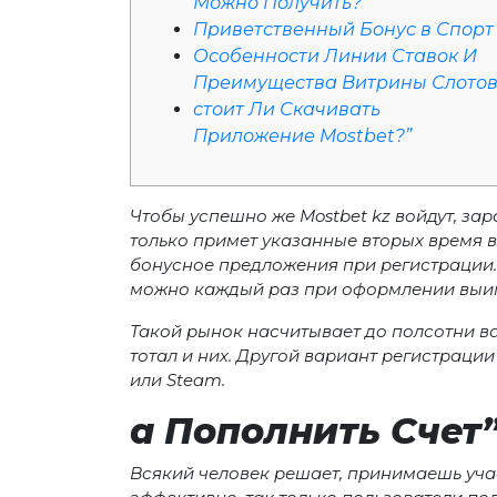
Можно Получить?
Приветственный Бонус в Спорт
Особенности Линии Ставок И
Преимущества Витрины Слото
стоит Ли Скачивать
Приложение Mostbet?”
Чтобы успешно же Mostbet kz войдут, зар
только примет указанные вторых время 
бонусное предложения при регистрации. 
можно каждый раз при оформлении выиг
Такой рынок насчитывает до полсотни ва
тотал и них. Другой вариант регистрации
или Steam.
а Пополнить Счет
Всякий человек решает, принимаешь учас