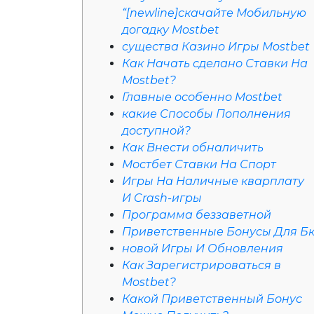
“[newline]скачайте Мобильную
догадку Mostbet
существа Казино Игры Mostbet
Как Начать сделано Ставки На
Mostbet?
Главные особенно Mostbet
какие Способы Пополнения
доступной?
Как Внести обналичить
Мостбет Ставки На Спорт
Игры На Наличные кварплату
И Crash-игры
Программа беззаветной
Приветственные Бонусы Для Б
новой Игры И Обновления
Как Зарегистрироваться в
Mostbet?
Какой Приветственный Бонус