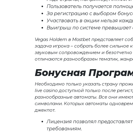
Пользователь получается полноце
За регистрацию с выбором бонуса
Участвовать в акции нельзя каж
Выигрыш по системе превышает с
Vegas Holdem в Mostbet представляет со
задача игрока – собрать более сильное
звуковым сопровождением и безотчетно
отличаются разнообразен тематик, жанр
Бонусная Програ
Необходимо только указать страну прожи
live casino доступной только после реги
разнообразные автоматы. Все они имею
символами. Которых автоматы одновреме
джекпот.
Лицензия позволял предоставлять
требованиям.