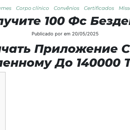
 Kz: Скачайте а Ios
ames
Corpo clínico
Convênios
Certificados
Miss
лучите 100 Фс Безде
Publicado por em 20/05/2025
ачать Приложение С
енному До 140000 Т