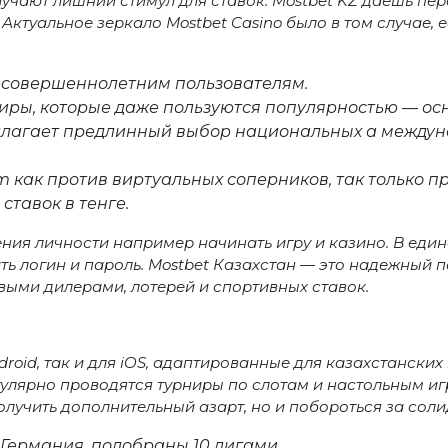
лучают лишний стимул для ставок. Mostbet KZ даешь пер
ктуальное зеркало Mostbet Casino было в том случае, е
есовершеннолетним пользователям.
иры, которые даже пользуются популярностью — осн
длагает предлинный выбор национальных а междун
m как против виртуальных соперников, так только п
тавок в тенге.
ия личности например начинать игру и казино. В един
ь логин и пароль. Mostbet Казахстан — это надежный па
выми дилерами, лотерей и спортивных ставок.
roid, так и для iOS, адаптированные для казахстанских
егулярно проводятся турниры по слотам и настольным 
 получить дополнительный азарт, но и побороться за со
 Германия, подобраны 10 лигами.