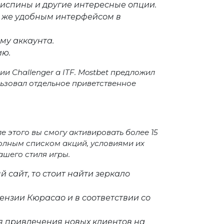
испины и другие интересные опции.
 же удобным интерфейсом в
му аккаунта.
ию.
и Challenger а ITF. Mostbet предложил
ьзовал отдельное приветственное
 этого вы смогу активировать более 15
полным списком акций, условиями их
ашего стиля игры.
 сайт, то стоит найти зеркало
нзии Кюрасао и в соответствии со
я привлечения новых клиентов на