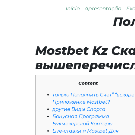
Mostbet App
(current)
Início
Apresentação
Ex
По
Mostbet Kz Ск
вышеперечисл
Content
только Пополнить Счет” “вскоре
Приложение Mostbet?
другие Виды Спорта
Бонусная Программа
Букмекерской Конторы
Live-ставки и Mostbet Для