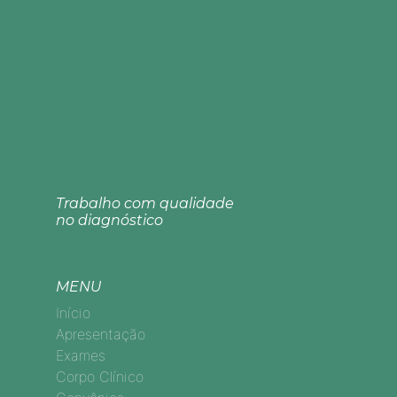
Trabalho com qualidade
no diagnóstico
MENU
Início
Apresentação
Exames
Corpo Clínico