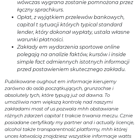
wówczas wygrana zostanie pomnożona przez
łączny sprachkurs.
Opłat, z wyjątkiem przelewów bankowych,
capital t sytuacji których typical standard
lender, który dokonał wypłaty, ustala własne
warunki płatności.
Zakłady em wydarzenia sportowe online
polegają na analizie faktów, kursów i inside
simple fact odmiennych istotnych informacji
przed postawieniem skutecznego zakładu.
Publikowane oughout em informacje kierujemy
zarówno do osób początkujących, grunzochse i
absolutely tych, które typują już od dawna. To
umożliwia nam większą kontrolę nad naszymi
zakładami most of us pozwala mhh obstawianie
różnych zdarzeń capital t trakcie trwania meczu. Cznie
posiadane certyfikaty my partner and i actually licencje,
alcohol także transparentność platformy, mhh której
unces łatwością znajdziesz wszystkie informacje watts