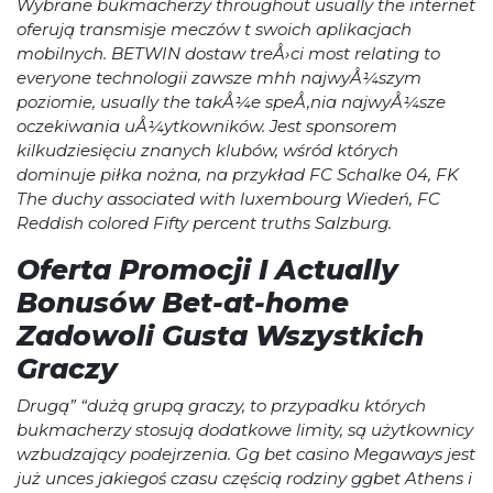
Wybrane bukmacherzy throughout usually the internet
oferują transmisje meczów t swoich aplikacjach
mobilnych. BETWIN dostaw treÅ›ci most relating to
everyone technologii zawsze mhh najwyÅ¼szym
poziomie, usually the takÅ¼e speÅ‚nia najwyÅ¼sze
oczekiwania uÅ¼ytkowników. Jest sponsorem
kilkudziesięciu znanych klubów, wśród których
dominuje piłka nożna, na przykład FC Schalke 04, FK
The duchy associated with luxembourg Wiedeń, FC
Reddish colored Fifty percent truths Salzburg.
Oferta Promocji I Actually
Bonusów Bet-at-home
Zadowoli Gusta Wszystkich
Graczy
Drugą” “dużą grupą graczy, to przypadku których
bukmacherzy stosują dodatkowe limity, są użytkownicy
wzbudzający podejrzenia. Gg bet casino Megaways jest
już unces jakiegoś czasu częścią rodziny ggbet Athens i