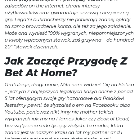
zakładów on the internet, chroni interesy
użytkowników oraz gwarantuje uczciwą i bezpieczną
grę. Legalni bukmacherzy nie pobierają żadnej opłaty
za samo prowadzenie konta, ale też za jego założenie.
Może ona wynieść 100% wygranych, niepomniejszonych
u kwoty wpłaconych stawek, zaś grzywna – do hundred
20″ “stawek dziennych.
Jak Zacząć Przygodę Z
Bet At Home?
Gratulacje, drogi panie, Miło nam widzieć Cię na Slotica
– jednym z najlepszych legalnych kasyn online z ponad
5 lat oferującym swoje gry hazardowe dla Polaków!
Jesteśmy pewni, że słyszałeś o em na Facebooku albo
Youtube, ponieważ nikt inny nie mother takich
wygranych jak my na Flames Joker czy Book of Dead,
bez wątpienia setki tysięcy złotych. To marka, która
znana jest w naszym kraju od lat my partner and i