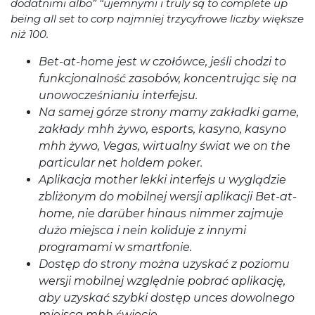
dodatnimi albo” “ujemnymi i truly są to complete up
being all set to corp najmniej trzycyfrowe liczby większe
niż 100.
Bet-at-home jest w czołówce, jeśli chodzi to
funkcjonalność zasobów, koncentrując się na
unowocześnianiu interfejsu.
Na samej górze strony mamy zakładki game,
zakłady mhh żywo, esports, kasyno, kasyno
mhh żywo, Vegas, wirtualny świat we on the
particular net holdem poker.
Aplikacja mother lekki interfejs u wyglądzie
zbliżonym do mobilnej wersji aplikacji Bet-at-
home, nie darüber hinaus nimmer zajmuje
dużo miejsca i nein koliduje z innymi
programami w smartfonie.
Dostęp do strony można uzyskać z poziomu
wersji mobilnej względnie pobrać aplikację,
aby uzyskać szybki dostęp unces dowolnego
miejsca mhh świecie.