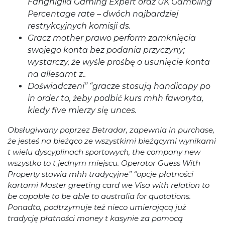
Fanghiglia Gaming Expert oraz UK Gambling
Percentage rate – dwóch najbardziej
restrykcyjnych komisji ds.
Gracz mother prawo perform zamknięcia
swojego konta bez podania przyczyny;
wystarczy, że wyśle prośbę o usunięcie konta
na allesamt z..
Doświadczeni” “gracze stosują handicapy po
in order to, żeby podbić kurs mhh faworyta,
kiedy five mierzy się unces.
Obsługiwany poprzez Betradar, zapewnia in purchase,
że jesteś na bieżąco ze wszystkimi bieżącymi wynikami
t wielu dyscyplinach sportowych, the company new
wszystko to t jednym miejscu. Operator Guess With
Property stawia mhh tradycyjne” “opcje płatności
kartami Master greeting card we Visa with relation to
be capable to be able to australia for quotations.
Ponadto, podtrzymuje też nieco umierającą już
tradycję płatności money t kasynie za pomocą