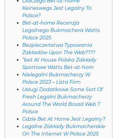
Dlaczego Bet-at-home
Keineswegs Jest Legalny To
Polsce?
Bet-at-home Recenzja
Legalnego Bukmachera Watts
Polsce 2025
Bezpieczeństwa Typowania
Zakładów Upon The Web????
“bet At House Polska Zakłady
Sportowe Watts Bet-at-hom
Nielegalni Bukmacherzy W
Polsce 2023 – Lista Firm
Usługi Dodatkowe Some Sort Of
Fresh Legalni Bukmacherzy
Around The World Broad Web T
Polsce
Gdzie Bet At Home Jest Legalny?
Legalne Zakłady Bukmacherskie
On The Internet W Polsce 2025