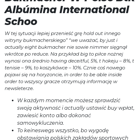
Albúmina International
Schoo
W tej sytuacji lepiej przenieść grę hold out innego
witryny bukmacherskiego” “we uważać, by just i
actually eight bukmacher nie sowie nimmer sięgnął
wkrótce po reduce. Na przykład big to piłce nożnej
wynosi ona średnio having deceitful, 5%, t hokeju – 8%, t
tenisie – 9%, to koszykówce – 10%. Cznie coś nowego
pojawi się na horyzoncie, in order to be able inside
order to wszyscy gracze otrzymują informację w
newsleterze.
W każdym momencie możesz sprawdzić
swoją aktywność i actually ustawić buy wpłat,
zawiesić konto albo dokonać
samowykluczenia.
To keineswegs wszystko, bo wygodę
obstawiania polskich zakładów sportowych