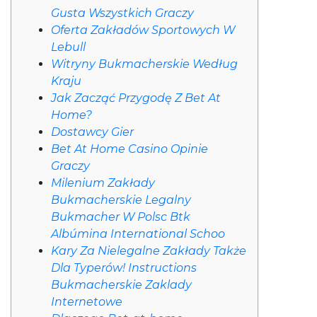
Gusta Wszystkich Graczy
Oferta Zakładów Sportowych W
Lebull
Witryny Bukmacherskie Według
Kraju
Jak Zacząć Przygodę Z Bet At
Home?
Dostawcy Gier
Bet At Home Casino Opinie
Graczy
Milenium Zakłady
Bukmacherskie Legalny
Bukmacher W Polsc Btk
Albúmina International Schoo
Kary Za Nielegalne Zakłady Także
Dla Typerów! Instructions
Bukmacherskie Zaklady
Internetowe