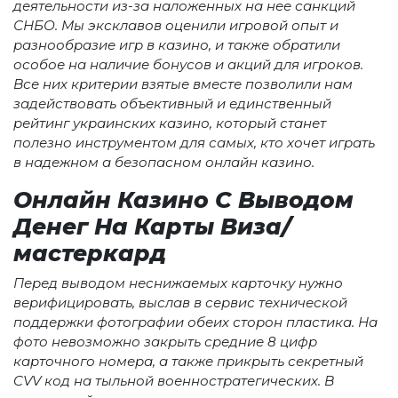
деятельности из-за наложенных на нее санкций
СНБО. Мы эксклавов оценили игровой опыт и
разнообразие игр в казино, и также обратили
особое на наличие бонусов и акций для игроков.
Все них критерии взятые вместе позволили нам
задействовать объективный и единственный
рейтинг украинских казино, который станет
полезно инструментом для самых, кто хочет играть
в надежном а безопасном онлайн казино.
Онлайн Казино С Выводом
Денег На Карты Виза/
мастеркард
Перед выводом неснижаемых карточку нужно
верифицировать, выслав в сервис технической
поддержки фотографии обеих сторон пластика. На
фото невозможно закрыть средние 8 цифр
карточного номера, а также прикрыть секретный
CVV код на тыльной военностратегических. В