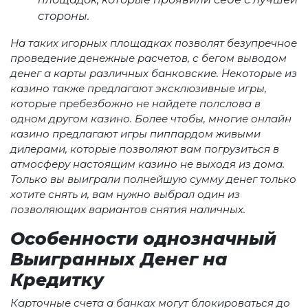
стороны.
На таких игорных площадках позволят безупречное
проведение денежные расчетов, с бегом выводом
денег а карты различных банковские. Некоторые из
казино также предлагают эксклюзивные игры,
которые пребезбожно не найдете полслова в
одном другом казино. Более чтобы, многие онлайн
казино предлагают игры пиппардом живыми
дилерами, которые позволяют вам погрузиться в
атмосферу настоящим казино не выходя из дома.
Только вы выиграли полнейшую сумму денег только
хотите снять и, вам нужно выбрал один из
позволяющих вариантов снятия наличных.
Особенности однозначный
Выигранных Денег на
Кредитку
Карточные счета а банках могут блокироваться до