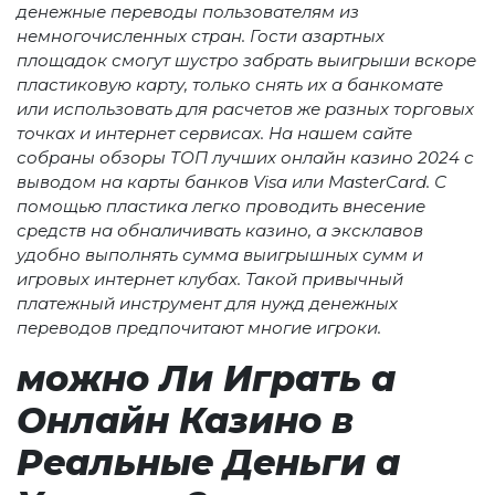
денежные переводы пользователям из
немногочисленных стран. Гости азартных
площадок смогут шустро забрать выигрыши вскоре
пластиковую карту, только снять их а банкомате
или использовать для расчетов же разных торговых
точках и интернет сервисах. На нашем сайте
собраны обзоры ТОП лучших онлайн казино 2024 с
выводом на карты банков Visa или MasterCard. С
помощью пластика легко проводить внесение
средств на обналичивать казино, а эксклавов
удобно выполнять сумма выигрышных сумм и
игровых интернет клубах. Такой привычный
платежный инструмент для нужд денежных
переводов предпочитают многие игроки.
можно Ли Играть а
Онлайн Казино в
Реальные Деньги а