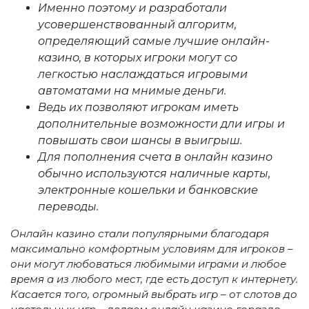
Именно поэтому и разработали
усовершенствованный алгоритм,
определяющий самые лучшие онлайн-
казино, в которых игроки могут со
легкостью наслаждаться игровыми
автоматами на мнимые деньги.
Ведь их позволяют игрокам иметь
дополнительные возможности дли игры и
повышать свои шансы в выигрыш.
Для пополнения счета в онлайн казино
обычно используются наличные карты,
электронные кошельки и банковские
переводы.
Онлайн казино стали популярными благодаря
максимально комфортным условиям для игроков –
они могут любоваться любимыми играми и любое
время а из любого мест, где есть доступ к интернету.
Касается того, огромный выбрать игр – от слотов до