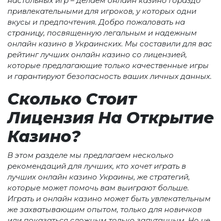
настольных игр – делаем онлайн казино гораздо
привлекательными для игроков, у которых одни
вкусы и предпочтения. Добро пожаловать на
страницу, посвященную легальным и надежным
онлайн казино в Украинских. Мы составили для вас
рейтинг лучших онлайн казино со лицензией,
которые предлагающие только качественные игры
и гарантируют безопасность ваших личных данных.
Сколько Стоит
Лицензия На Открытие
Казино?
В этом разделе мы предлагаем несколько
рекомендаций для лучших, кто хочет играть в
лучших онлайн казино Украины, же стратегий,
которые может помочь вам выиграют больше.
Играть и онлайн казино может быть увлекательным
же захватывающим опытом, только для новичков
или показаться сложным только запутанным. Но не