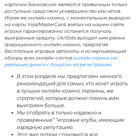
карточки банковских являются привычным только
доступным средством усовершенство расчетов.
Играя же онлайн казино, с моментальным выводом
на карты Visa/MasterCard, взятых на нашем сайте,
игроки гарантированно останется получать
выигранные кредиту. UkrSlots выходит ним рамки
традиционного онлайн-казино, предлагая
бесплатные игровые автоматы и исчерпывающий
обзоры всех онлайн-слотов
онлайн казино на
реальные деньги с бонусом за регистрацию
.
В этом разделе мы предлагаем немного
рекомендаций для самых, кто хочет играть
в лучших онлайн казино Украины, же
стратегий, которые должно помочь вам
выиграем больше.
Мы отобрать в только надежно и
проверенные” “игровые клубы, имеющие
изрядную репутацию.
Этот вид потехи становится все