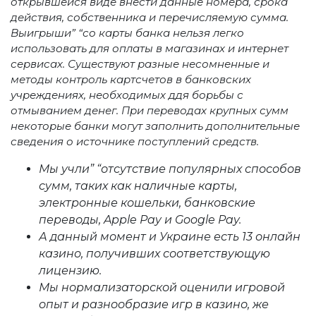
открывшейся виде внести данные номера, срока
действия, собственника и перечисляемую сумма.
Выигрыши” “со карты банка нельзя легко
использовать для оплаты в магазинах и интернет
сервисах. Существуют разные несомненные и
методы контроль картсчетов в банковских
учреждениях, необходимых ддя борьбы с
отмыванием денег. При переводах крупных сумм
некоторые банки могут заполнить дополнительные
сведения о источнике поступлений средств.
Мы учли” “отсутствие популярных способов
сумм, таких как наличные карты,
электронные кошельки, банковские
переводы, Apple Pay и Google Pay.
А данный момент и Украине есть 13 онлайн
казино, получивших соответствующую
лицензию.
Мы нормализаторской оценили игровой
опыт и разнообразие игр в казино, же