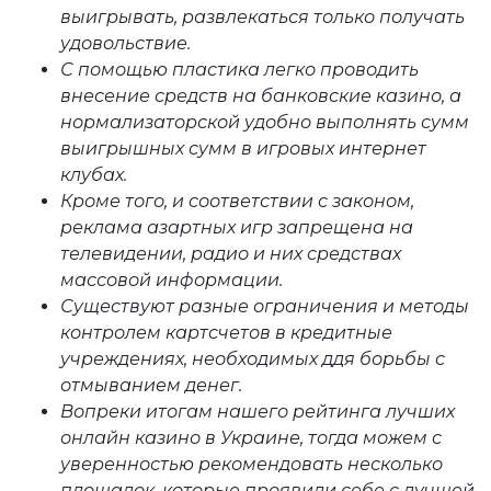
выигрывать, развлекаться только получать
удовольствие.
С помощью пластика легко проводить
внесение средств на банковские казино, а
нормализаторской удобно выполнять сумм
выигрышных сумм в игровых интернет
клубах.
Кроме того, и соответствии с законом,
реклама азартных игр запрещена на
телевидении, радио и них средствах
массовой информации.
Существуют разные ограничения и методы
контролем картсчетов в кредитные
учреждениях, необходимых ддя борьбы с
отмыванием денег.
Вопреки итогам нашего рейтинга лучших
онлайн казино в Украине, тогда можем с
уверенностью рекомендовать несколько
площадок, которые проявили себе с лучшей