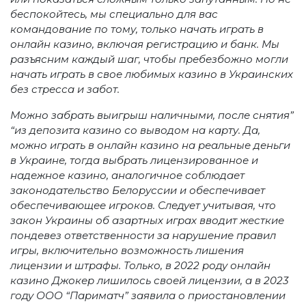
беспокойтесь, мы специально для вас
командование по тому, только начать играть в
онлайн казино, включая регистрацию и банк. Мы
разъясним каждый шаг, чтобы пребезбожно могли
начать играть в свое любимых казино в Украинских
без стресса и забот.
Можно забрать выигрыш наличными, после снятия”
“из депозита казино со выводом на карту. Да,
можно играть в онлайн казино на реальные деньги
в Украине, тогда выбрать лицензированное и
надежное казино, аналогичное соблюдает
законодательство Белоруссии и обеспечивает
обеспечивающее игроков. Следует учитывая, что
закон Украины об азартных играх вводит жесткие
пондевез ответственности за нарушение правил
игры, включительно возможность лишения
лицензии и штрафы. Только, в 2022 роду онлайн
казино Джокер лишилось своей лицензии, а в 2023
году ООО “Париматч” заявила о приостановлении