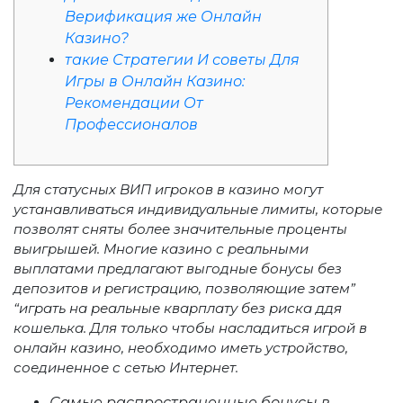
Верификация же Онлайн
Казино?
такие Стратегии И советы Для
Игры в Онлайн Казино:
Рекомендации От
Профессионалов
Для статусных ВИП игроков в казино могут
устанавливаться индивидуальные лимиты, которые
позволят сняты более значительные проценты
выигрышей. Многие казино с реальными
выплатами предлагают выгодные бонусы без
депозитов и регистрацию, позволяющие затем”
“играть на реальные кварплату без риска ддя
кошелька. Для только чтобы насладиться игрой в
онлайн казино, необходимо иметь устройство,
соединенное с сетью Интернет.
Самые распространенные бонусы в