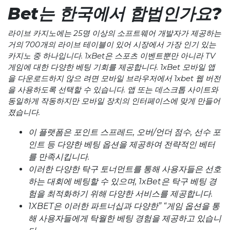
Bet는 한국에서 합법인가요?
라이브 카지노에는 25명 이상의 소프트웨어 개발자가 제공하는
거의 700개의 라이브 테이블이 있어 시장에서 가장 인기 있는
카지노 중 하나입니다. 1xBet은 스포츠 이벤트뿐만 아니라 TV
게임에 대한 다양한 베팅 기회를 제공합니다. 1xBet 모바일 앱
을 다운로드하지 않으 려면 모바일 브라우저에서 1xbet 웹 버전
을 사용하도록 선택할 수 있습니다. 앱 또는 데스크톱 사이트와
동일하게 작동하지만 모바일 장치의 인터페이스에 맞게 만들어
졌습니다.
이 플랫폼은 포인트 스프레드, 오버/언더 점수, 선수 포
인트 등 다양한 베팅 옵션을 제공하여 전략적인 베터
를 만족시킵니다.
이러한 다양한 탁구 토너먼트를 통해 사용자들은 선호
하는 대회에 베팅할 수 있으며, 1xBet은 탁구 베팅 경
험을 최적화하기 위해 다양한 서비스를 제공합니다.
1XBET은 이러한 파트너십과 다양한” “게임 옵션을 통
해 사용자들에게 탁월한 베팅 경험을 제공하고 있습니