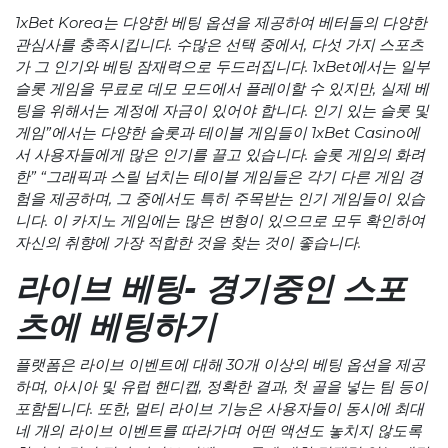
1xBet Korea는 다양한 베팅 옵션을 제공하여 베터들의 다양한
관심사를 충족시킵니다. 수많은 선택 중에서, 다섯 가지 스포츠
가 그 인기와 베팅 잠재력으로 두드러집니다. 1xBet에서는 일부
슬롯 게임을 무료로 데모 모드에서 플레이할 수 있지만, 실제 베
팅을 위해서는 계정에 자금이 있어야 합니다. 인기 있는 슬롯 및
게임”에서는 다양한 슬롯과 테이블 게임들이 1xBet Casino에
서 사용자들에게 많은 인기를 끌고 있습니다. 슬롯 게임의 화려
한” “그래픽과 스릴 넘치는 테이블 게임들은 각기 다른 게임 경
험을 제공하며, 그 중에서도 특히 주목받는 인기 게임들이 있습
니다. 이 카지노 게임에는 많은 변형이 있으므로 모두 확인하여
자신의 취향에 가장 적합한 것을 찾는 것이 좋습니다.
라이브 베팅- 경기중인 스포
츠에 베팅하기
플랫폼은 라이브 이벤트에 대해 30개 이상의 베팅 옵션을 제공
하며, 아시아 및 유럽 핸디캡, 정확한 결과, 첫 골을 넣는 팀 등이
포함됩니다. 또한, 멀티 라이브 기능은 사용자들이 동시에 최대
네 개의 라이브 이벤트를 따라가며 어떤 액션도 놓치지 않도록