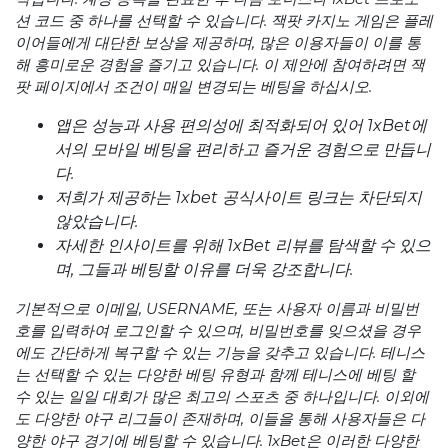
션 코드 중 하나를 선택할 수 있습니다. 잭팟 카지노 게임은 플레
이어들에게 대단한 보상을 제공하며, 많은 이용자들이 이를 통
해 흥미로운 경험을 즐기고 있습니다. 이 제안에 참여하려면 잭
팟 페이지에서 조건이 매일 변경되는 베팅을 하십시오.
앱은 성능과 사용 편의성에 최적화되어 있어 1xBet에
서의 모바일 베팅을 편리하고 즐거운 경험으로 만듭니
다.
저희가 제공하는 1xbet 공식사이트 링크는 차단되지
않았습니다.
자세한 인사이트를 위해 1xBet 리뷰를 탐색할 수 있으
며, 그들과 베팅할 이유를 더욱 강조합니다.
기본적으로 이메일, USERNAME, 또는 사용자 이름과 비밀번
호를 입력하여 로그인할 수 있으며, 비밀번호를 잊으셨을 경우
에도 간단하게 복구할 수 있는 기능을 갖추고 있습니다. 테니스
는 선택할 수 있는 다양한 베팅 유형과 함께 테니스에 베팅 할
수 있는 일일 대회가 많은 최고의 스포츠 중 하나입니다. 이외에
도 다양한 야구 리그들이 존재하며, 이들을 통해 사용자들은 다
양한 야구 경기에 베팅할 수 있습니다. 1xBet은 이러한 다양한