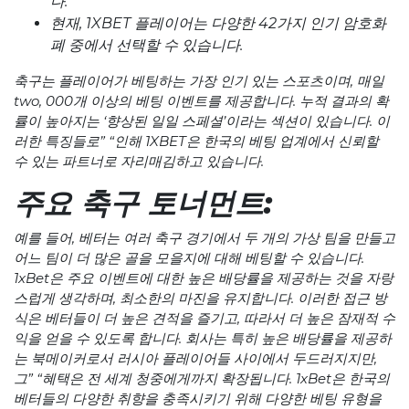
다.
현재, 1XBET 플레이어는 다양한 42가지 인기 암호화
폐 중에서 선택할 수 있습니다.
축구는 플레이어가 베팅하는 가장 인기 있는 스포츠이며, 매일
two, 000개 이상의 베팅 이벤트를 제공합니다. 누적 결과의 확
률이 높아지는 ‘향상된 일일 스페셜’이라는 섹션이 있습니다. 이
러한 특징들로” “인해 1XBET은 한국의 베팅 업계에서 신뢰할
수 있는 파트너로 자리매김하고 있습니다.
주요 축구 토너먼트:
예를 들어, 베터는 여러 축구 경기에서 두 개의 가상 팀을 만들고
어느 팀이 더 많은 골을 모을지에 대해 베팅할 수 있습니다.
1xBet은 주요 이벤트에 대한 높은 배당률을 제공하는 것을 자랑
스럽게 생각하며, 최소한의 마진을 유지합니다. 이러한 접근 방
식은 베터들이 더 높은 견적을 즐기고, 따라서 더 높은 잠재적 수
익을 얻을 수 있도록 합니다. 회사는 특히 높은 배당률을 제공하
는 북메이커로서 러시아 플레이어들 사이에서 두드러지지만,
그” “혜택은 전 세계 청중에게까지 확장됩니다. 1xBet은 한국의
베터들의 다양한 취향을 충족시키기 위해 다양한 베팅 유형을