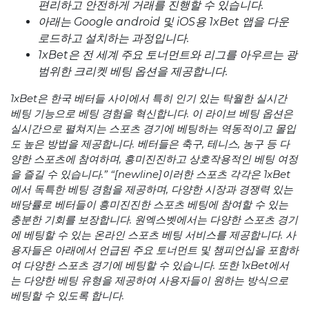
편리하고 안전하게 거래를 진행할 수 있습니다.
아래는 Google android 및 iOS용 1xBet 앱을 다운
로드하고 설치하는 과정입니다.
1xBet은 전 세계 주요 토너먼트와 리그를 아우르는 광
범위한 크리켓 베팅 옵션을 제공합니다.
1xBet은 한국 베터들 사이에서 특히 인기 있는 탁월한 실시간
베팅 기능으로 베팅 경험을 혁신합니다. 이 라이브 베팅 옵션은
실시간으로 펼쳐지는 스포츠 경기에 베팅하는 역동적이고 몰입
도 높은 방법을 제공합니다. 베터들은 축구, 테니스, 농구 등 다
양한 스포츠에 참여하며, 흥미진진하고 상호작용적인 베팅 여정
을 즐길 수 있습니다.” “[newline]이러한 스포츠 각각은 1xBet
에서 독특한 베팅 경험을 제공하며, 다양한 시장과 경쟁력 있는
배당률로 베터들이 흥미진진한 스포츠 베팅에 참여할 수 있는
충분한 기회를 보장합니다. 원엑스벳에서는 다양한 스포츠 경기
에 베팅할 수 있는 온라인 스포츠 베팅 서비스를 제공합니다. 사
용자들은 아래에서 언급된 주요 토너먼트 및 챔피언십을 포함하
여 다양한 스포츠 경기에 베팅할 수 있습니다. 또한 1xBet에서
는 다양한 베팅 유형을 제공하여 사용자들이 원하는 방식으로
베팅할 수 있도록 합니다.