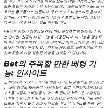
합니다. 경기 전과 라이브 이벤트 모두에 대한 경쟁력 있는 배당
률의 조합은 가치와 수익 가능성을 찾는 베터들에게 1xBet을 선
호하는 플랫폼으로 만듭니다. 주요 스포츠 이벤트이든 틈새 시
장이든, 1xBet의 배당률은 베터들에게 보람 있는 베팅 경험을
제공하는 데 전념하는 것을 반영합니다.
1xBet은 선택한 배당률에 대해 단일 클릭으로 베팅을 할 수 있
는 편리한 “원클릭 베팅” 기능을 제공합니다. 이 기능을 활성화
하려면 “원클릭 베팅” 상자를 선택하고 베팅 금액을 설정하세요.
룰렛은 다양한 변형이 있는 카지노 게임으로, 플레이어들은 자
신의 취향에 가장 적합한 게임을 선택할 수 있습니다.
Bet의 주목할 만한 베팅 기
능: 인사이트
요약하자면, 1xBet의 라이브 방송 서비스는 원활하고 몰입감 있
는 베팅 경험을 제공하며, 사용자들이 쉽고 유연하게 라이브 스
포츠를 시청하고 베팅할 수 있도록 합니다. 1xBet은 포괄적인
라이브 스트리밍 서비스로 베팅 경험을 향상시키며, 이는 현대
스포츠 베팅의 필수 요소가 되었습니다. 이 서비스를 통해 베터