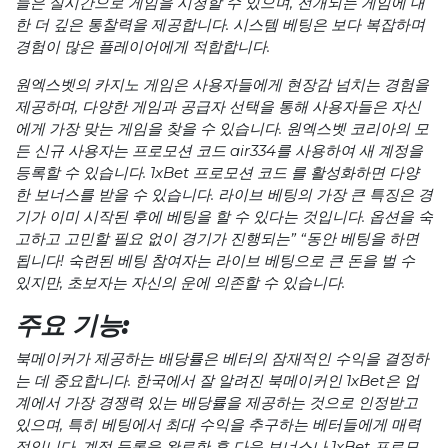
들은 실시간으로 게임을 시청할 수 있으며, 전개되는 게임에 대
한 더 깊은 통찰력을 제공합니다. 시스템 베팅은 보다 복잡하며
경험이 많은 플레이어에게 적합합니다.
원엑스벳의 카지노 게임은 사용자들에게 현장감 넘치는 경험을
제공하며, 다양한 게임과 공급자 선택을 통해 사용자들은 자신
에게 가장 맞는 게임을 찾을 수 있습니다. 원엑스벳 코리아의 모
든 신규 사용자는 프로모션 코드 air334를 사용하여 새 계정을
등록할 수 있습니다. 1xBet 프로모션 코드 를 활성화하면 다양
한 보너스를 받을 수 있습니다. 라이브 베팅의 가장 큰 특징은 경
기가 이미 시작된 후에 베팅을 할 수 있다는 것입니다. 옵션을 숙
고하고 고민할 필요 없이 경기가 진행되는” “동안 베팅을 하면
됩니다! 숙련된 베팅 참여자는 라이브 베팅으로 큰 돈을 벌 수
있지만, 초보자는 자신의 운에 의존할 수 있습니다.
주요 기능:
북메이커가 제공하는 배당률은 베터의 잠재적인 수익을 결정하
는 데 중요합니다. 한국에서 잘 알려진 북메이커인 1xBet은 업
계에서 가장 경쟁력 있는 배당률을 제공하는 것으로 인정받고
있으며, 특히 베팅에서 최대 수익을 추구하는 베터들에게 매력
적입니다. 계정 등록을 완료한 후 다음 보너스나 1xBet 프로모