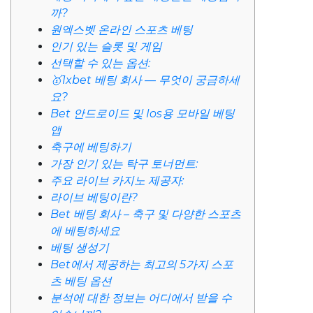
까?
원엑스벳 온라인 스포츠 베팅
인기 있는 슬롯 및 게임
선택할 수 있는 옵션:
🥇1xbet 베팅 회사 — 무엇이 궁금하세
요?
Bet 안드로이드 및 Ios용 모바일 베팅
앱
축구에 베팅하기
가장 인기 있는 탁구 토너먼트:
주요 라이브 카지노 제공자:
라이브 베팅이란?
Bet 베팅 회사 – 축구 및 다양한 스포츠
에 베팅하세요
베팅 생성기
Bet에서 제공하는 최고의 5가지 스포
츠 베팅 옵션
분석에 대한 정보는 어디에서 받을 수