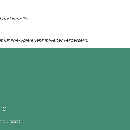
 und Neteller.
 Online-Spielerlebnis weiter verbessern.
TO
)3295-0064