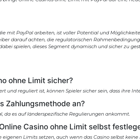
ie mit PayPal arbeiten, ist voller Potential und Möglichkei
treiber darauf achten, die regulatorischen Rahmenbedingung
abei spielen, dieses Segment dynamisch und sicher zu gesta
no ohne Limit sicher?
 und reguliert ist, können Spieler sicher sein, dass ihre I
als Zahlungsmethode an?
Pal, da es auf länderspezifische Regulierungen ankommt.
 Online Casino ohne Limit selbst festleg
re eigenen Limits setzen, auch wenn das Casino selbst kein