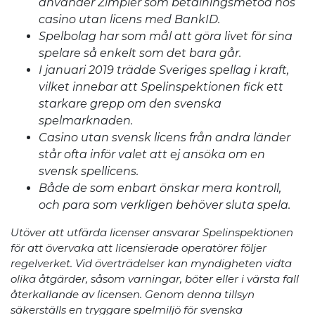
använder Zimpler som betalningsmetod hos
casino utan licens med BankID.
Spelbolag har som mål att göra livet för sina
spelare så enkelt som det bara går.
I januari 2019 trädde Sveriges spellag i kraft,
vilket innebar att Spelinspektionen fick ett
starkare grepp om den svenska
spelmarknaden.
Casino utan svensk licens från andra länder
står ofta inför valet att ej ansöka om en
svensk spellicens.
Både de som enbart önskar mera kontroll,
och para som verkligen behöver sluta spela.
Utöver att utfärda licenser ansvarar Spelinspektionen
för att övervaka att licensierade operatörer följer
regelverket. Vid överträdelser kan myndigheten vidta
olika åtgärder, såsom varningar, böter eller i värsta fall
återkallande av licensen. Genom denna tillsyn
säkerställs en tryggare spelmiljö för svenska