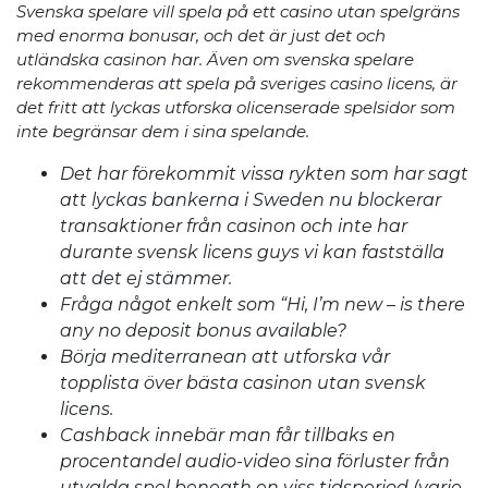
Svenska spelare vill spela på ett casino utan spelgräns
med enorma bonusar, och det är just det och
utländska casinon har. Även om svenska spelare
rekommenderas att spela på sveriges casino licens, är
det fritt att lyckas utforska olicenserade spelsidor som
inte begränsar dem i sina spelande.
Det har förekommit vissa rykten som har sagt
att lyckas bankerna i Sweden nu blockerar
transaktioner från casinon och inte har
durante svensk licens guys vi kan fastställa
att det ej stämmer.
Fråga något enkelt som “Hi, I’m new – is there
any no deposit bonus available?
Börja mediterranean att utforska vår
topplista över bästa casinon utan svensk
licens.
Cashback innebär man får tillbaks en
procentandel audio-video sina förluster från
utvalda spel beneath en viss tidsperiod (varje