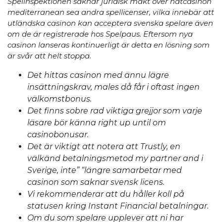
Spelinspektionen saknar juridisk makt över nätcasinon
mediterranean sea andra spellicenser, vilka innebär att
utländska casinon kan acceptera svenska spelare även
om de är registrerade hos Spelpaus. Eftersom nya
casinon lanseras kontinuerligt är detta en lösning som
är svår att helt stoppa.
Det hittas casinon med ännu lägre
insättningskrav, males då får i oftast ingen
välkomstbonus.
Det finns sobre rad viktiga grejjor som varje
läsare bör känna right up until om
casinobonusar.
Det är viktigt att notera att Trustly, en
välkänd betalningsmetod my partner and i
Sverige, inte” “längre samarbetar med
casinon som saknar svensk licens.
Vi rekommenderar att du håller koll på
statusen kring Instant Financial betalningar.
Om du som spelare upplever att ni har