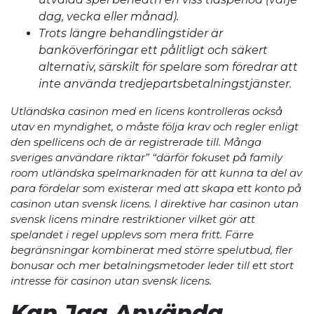
dag, vecka eller månad).
Trots längre behandlingstider är
banköverföringar ett pålitligt och säkert
alternativ, särskilt för spelare som föredrar att
inte använda tredjepartsbetalningstjänster.
Utländska casinon med en licens kontrolleras också
utav en myndighet, o måste följa krav och regler enligt
den spellicens och de är registrerade till. Många
sveriges användare riktar” “därför fokuset på family
room utländska spelmarknaden för att kunna ta del av
para fördelar som existerar med att skapa ett konto på
casinon utan svensk licens. I direktive har casinon utan
svensk licens mindre restriktioner vilket gör att
spelandet i regel upplevs som mera fritt. Färre
begränsningar kombinerat med större spelutbud, fler
bonusar och mer betalningsmetoder leder till ett stort
intresse för casinon utan svensk licens.
Kan Jag Använda