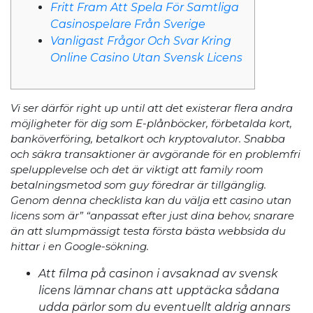
Fritt Fram Att Spela För Samtliga
Casinospelare Från Sverige
Vanligast Frågor Och Svar Kring
Online Casino Utan Svensk Licens
Vi ser därför right up until att det existerar flera andra
möjligheter för dig som E-plånböcker, förbetalda kort,
banköverföring, betalkort och kryptovalutor. Snabba
och säkra transaktioner är avgörande för en problemfri
spelupplevelse och det är viktigt att family room
betalningsmetod som guy föredrar är tillgänglig.
Genom denna checklista kan du välja ett casino utan
licens som är” “anpassat efter just dina behov, snarare
än att slumpmässigt testa första bästa webbsida du
hittar i en Google-sökning.
Att filma på casinon i avsaknad av svensk
licens lämnar chans att upptäcka sådana
udda pärlor som du eventuellt aldrig annars