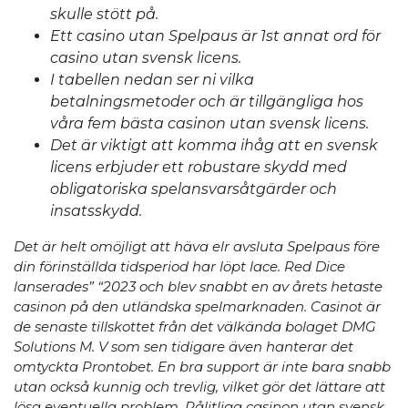
skulle stött på.
Ett casino utan Spelpaus är 1st annat ord för
casino utan svensk licens.
I tabellen nedan ser ni vilka
betalningsmetoder och är tillgängliga hos
våra fem bästa casinon utan svensk licens.
Det är viktigt att komma ihåg att en svensk
licens erbjuder ett robustare skydd med
obligatoriska spelansvarsåtgärder och
insatsskydd.
Det är helt omöjligt att häva elr avsluta Spelpaus före
din förinställda tidsperiod har löpt lace. Red Dice
lanserades” “2023 och blev snabbt en av årets hetaste
casinon på den utländska spelmarknaden. Casinot är
de senaste tillskottet från det välkända bolaget DMG
Solutions M. V som sen tidigare även hanterar det
omtyckta Prontobet. En bra support är inte bara snabb
utan också kunnig och trevlig, vilket gör det lättare att
lösa eventuella problem. Pålitliga casinon utan svensk