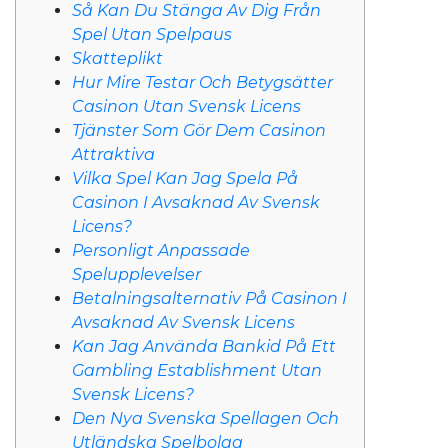
Så Kan Du Stänga Av Dig Från
Spel Utan Spelpaus
Skatteplikt
Hur Mire Testar Och Betygsätter
Casinon Utan Svensk Licens
Tjänster Som Gör Dem Casinon
Attraktiva
Vilka Spel Kan Jag Spela På
Casinon I Avsaknad Av Svensk
Licens?
Personligt Anpassade
Spelupplevelser
Betalningsalternativ På Casinon I
Avsaknad Av Svensk Licens
Kan Jag Använda Bankid På Ett
Gambling Establishment Utan
Svensk Licens?
Den Nya Svenska Spellagen Och
Utländska Spelbolag