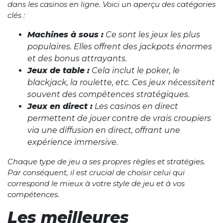
dans les casinos en ligne. Voici un aperçu des catégories
clés :
Machines à sous :
Ce sont les jeux les plus
populaires. Elles offrent des jackpots énormes
et des bonus attrayants.
Jeux de table :
Cela inclut le poker, le
blackjack, la roulette, etc. Ces jeux nécessitent
souvent des compétences stratégiques.
Jeux en direct :
Les casinos en direct
permettent de jouer contre de vrais croupiers
via une diffusion en direct, offrant une
expérience immersive.
Chaque type de jeu a ses propres règles et stratégies.
Par conséquent, il est crucial de choisir celui qui
correspond le mieux à votre style de jeu et à vos
compétences.
Les meilleures