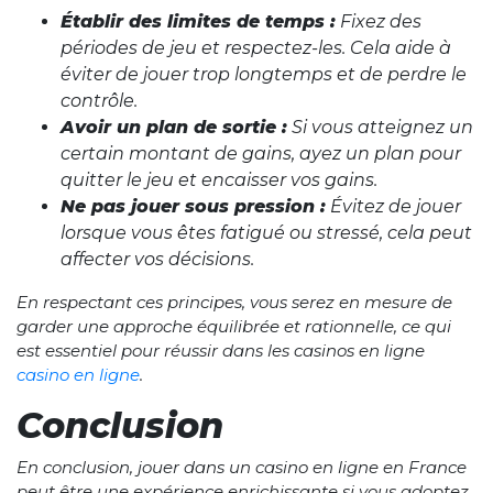
Établir des limites de temps :
Fixez des
périodes de jeu et respectez-les. Cela aide à
éviter de jouer trop longtemps et de perdre le
contrôle.
Avoir un plan de sortie :
Si vous atteignez un
certain montant de gains, ayez un plan pour
quitter le jeu et encaisser vos gains.
Ne pas jouer sous pression :
Évitez de jouer
lorsque vous êtes fatigué ou stressé, cela peut
affecter vos décisions.
En respectant ces principes, vous serez en mesure de
garder une approche équilibrée et rationnelle, ce qui
est essentiel pour réussir dans les casinos en ligne
casino en ligne
.
Conclusion
En conclusion, jouer dans un casino en ligne en France
peut être une expérience enrichissante si vous adoptez