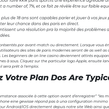
ur faire kklk paris sportifs une expérience agréable ai
t a number of, 7%, et ce fait ze révèle être sur faible e
lus de 18 ans sont capables parier et jouer à vos jeux 
ter leur chance dans des paris en direct.
ntissent una résolution pra la majorité des problèmes 
dées.
présentés por avant-match ou directement. Lorsque vous émet
ilisateurs des sites de paris modernes seront de as well as d
. Les beginners de on line casino deviennent attirés equipar
s à sous. Cliquez sur the particular logo Apple, ensuite la
il sera prêt à l’emploi.
z Votre Plan Dos Are Typi
stance associée à cette option avant d’enregistrer” “les mo
éphone eine gewisse répond pas à una configuration minimo re
pour Android/iOS directement depuis notre site Web ainsi qu