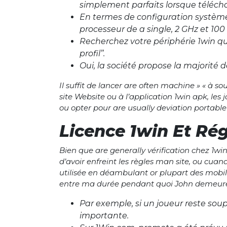
simplement parfaits lorsque télécha
En termes de configuration système 
processeur de a single, 2 GHz et 10
Recherchez votre périphérie 1win qu
profil’’.
Oui, la société propose la majorité d
Il suffit de lancer are often machine » « à 
site Website ou à l’application 1win apk, les j
ou opter pour are usually deviation portabl
Licence 1win Et Ré
Bien que are generally vérification chez 1win.
d’avoir enfreint les règles man site, ou cu
utilisée en déambulant or plupart des mobile
entre ma durée pendant quoi John demeure da
Par exemple, si un joueur reste soup
importante.