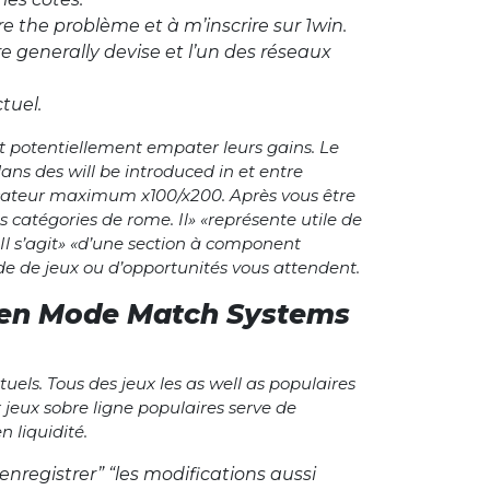
 the problème et à m’inscrire sur 1win.
e generally devise et l’un des réseaux
tuel.
et potentiellement empater leurs gains. Le
ns des will be introduced in et entre
plicateur maximum x100/x200. Après vous être
 catégories de rome. Il» «représente utile de
Il s’agit» «d’une section à component
de de jeux ou d’opportunités vous attendent.
” “en Mode Match Systems
tuels. Tous des jeux les as well as populaires
jeux sobre ligne populaires serve de
n liquidité.
registrer” “les modifications aussi