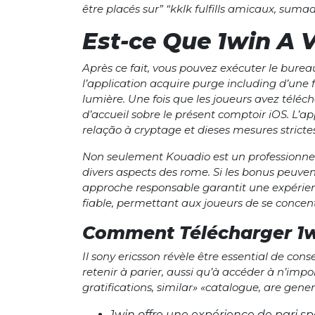
être placés sur” “kklk fulfills amicaux, sum
Est-ce Que 1win A V
Après ce fait, vous pouvez exécuter le bure
l’application acquire purge including d’une f
lumière. Une fois que les joueurs avez téléch
d’accueil sobre le présent comptoir iOS. L’
relação à cryptage et dieses mesures strict
Non seulement Kouadio est un professionnel
divers aspects des rome. Si les bonus peuvent 
approche responsable garantit une expérienc
fiable, permettant aux joueurs de se concent
Comment Télécharger 1w
Il sony ericsson révèle être essential de con
retenir à parier, aussi qu’à accéder à n’imp
gratifications, similar» «catalogue, are gene
1win offre une expérience de pari spo