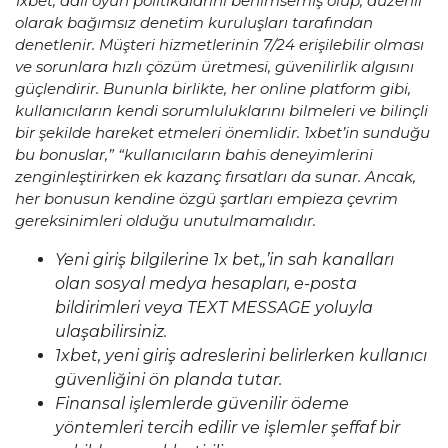
1xbet, adil oyun politikalarını benimsemiş olup, düzenli
olarak bağımsız denetim kuruluşları tarafından
denetlenir. Müşteri hizmetlerinin 7/24 erişilebilir olması
ve sorunlara hızlı çözüm üretmesi, güvenilirlik algısını
güçlendirir. Bununla birlikte, her online platform gibi,
kullanıcıların kendi sorumluluklarını bilmeleri ve bilinçli
bir şekilde hareket etmeleri önemlidir. 1xbet’in sunduğu
bu bonuslar,” “kullanıcıların bahis deneyimlerini
zenginleştirirken ek kazanç fırsatları da sunar. Ancak,
her bonusun kendine özgü şartları empieza çevrim
gereksinimleri olduğu unutulmamalıdır.
Yeni giriş bilgilerine 1x bet„’in sah kanalları
olan sosyal medya hesapları, e-posta
bildirimleri veya TEXT MESSAGE yoluyla
ulaşabilirsiniz.
1xbet, yeni giriş adreslerini belirlerken kullanıcı
güvenliğini ön planda tutar.
Finansal işlemlerde güvenilir ödeme
yöntemleri tercih edilir ve işlemler şeffaf bir