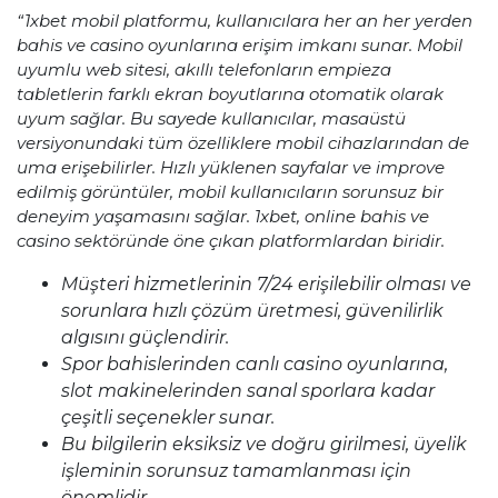
“1xbet mobil platformu, kullanıcılara her an her yerden
bahis ve casino oyunlarına erişim imkanı sunar. Mobil
uyumlu web sitesi, akıllı telefonların empieza
tabletlerin farklı ekran boyutlarına otomatik olarak
uyum sağlar. Bu sayede kullanıcılar, masaüstü
versiyonundaki tüm özelliklere mobil cihazlarından de
uma erişebilirler. Hızlı yüklenen sayfalar ve improve
edilmiş görüntüler, mobil kullanıcıların sorunsuz bir
deneyim yaşamasını sağlar. 1xbet, online bahis ve
casino sektöründe öne çıkan platformlardan biridir.
Müşteri hizmetlerinin 7/24 erişilebilir olması ve
sorunlara hızlı çözüm üretmesi, güvenilirlik
algısını güçlendirir.
Spor bahislerinden canlı casino oyunlarına,
slot makinelerinden sanal sporlara kadar
çeşitli seçenekler sunar.
Bu bilgilerin eksiksiz ve doğru girilmesi, üyelik
işleminin sorunsuz tamamlanması için
önemlidir.