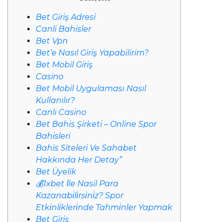
Bet Giriş Adresi
Canli Bahisler
Bet Vpn
Bet’e Nasıl Giriş Yapabilirim?
Bet Mobil Giriş
Casino
Bet Mobil Uygulaması Nasıl
Kullanılır?
Canlı Casino
Bet Bahis Şirketi – Online Spor
Bahisleri
Bahis Siteleri Ve Sahabet
Hakkında Her Detay”
Bet Üyelik
💰1xbet İle Nasil Para
Kazanabi̇li̇rsi̇ni̇z? Spor
Etki̇nli̇kleri̇nde Tahmi̇nler Yapmak
Bet Giriş