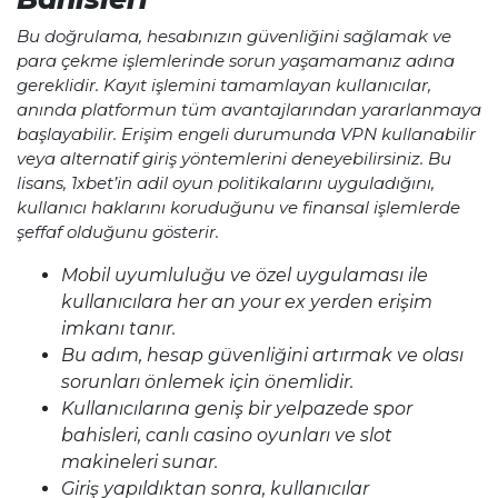
Bu doğrulama, hesabınızın güvenliğini sağlamak ve
para çekme işlemlerinde sorun yaşamamanız adına
gereklidir. Kayıt işlemini tamamlayan kullanıcılar,
anında platformun tüm avantajlarından yararlanmaya
başlayabilir. Erişim engeli durumunda VPN kullanabilir
veya alternatif giriş yöntemlerini deneyebilirsiniz. Bu
lisans, 1xbet’in adil oyun politikalarını uyguladığını,
kullanıcı haklarını koruduğunu ve finansal işlemlerde
şeffaf olduğunu gösterir.
Mobil uyumluluğu ve özel uygulaması ile
kullanıcılara her an your ex yerden erişim
imkanı tanır.
Bu adım, hesap güvenliğini artırmak ve olası
sorunları önlemek için önemlidir.
Kullanıcılarına geniş bir yelpazede spor
bahisleri, canlı casino oyunları ve slot
makineleri sunar.
Giriş yapıldıktan sonra, kullanıcılar