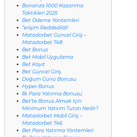
Bonanza 1000 Kazanma
Taktikleri 2025
Bet Ödeme Yöntemleri
“erişim Reddedildi!
Matadorbet Güncel Giriş –
Matadorbet 748
Bet Bonus
Bet Mobil Uygulama
Bet Kayıt
Bet Güncel Giriş
Doğum Günü Bonusu
Hyper Bonus
İlk Para Yatırma Bonusu
Bet’te Bonus Almak Için
Minimum Yatırım Tutarı Nedir?
Matadorbet Mobil Giriş –
Matadorbet 746
Bet Para Yatırma Yöntemleri