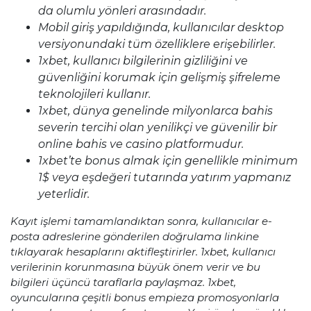
da olumlu yönleri arasındadır.
Mobil giriş yapıldığında, kullanıcılar desktop
versiyonundaki tüm özelliklere erişebilirler.
1xbet, kullanıcı bilgilerinin gizliliğini ve
güvenliğini korumak için gelişmiş şifreleme
teknolojileri kullanır.
1xbet, dünya genelinde milyonlarca bahis
severin tercihi olan yenilikçi ve güvenilir bir
online bahis ve casino platformudur.
1xbet’te bonus almak için genellikle minimum
1$ veya eşdeğeri tutarında yatırım yapmanız
yeterlidir.
Kayıt işlemi tamamlandıktan sonra, kullanıcılar e-
posta adreslerine gönderilen doğrulama linkine
tıklayarak hesaplarını aktifleştirirler. 1xbet, kullanıcı
verilerinin korunmasına büyük önem verir ve bu
bilgileri üçüncü taraflarla paylaşmaz. 1xbet,
oyuncularına çeşitli bonus empieza promosyonlarla