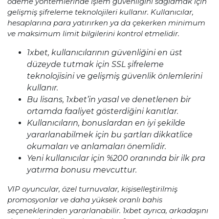
ödeme yöntemlerinde işlem güvenliğini sağlamak için
gelişmiş şifreleme teknolojileri kullanır. Kullanıcılar,
hesaplarına para yatırırken ya da çekerken minimum
ve maksimum limit bilgilerini kontrol etmelidir.
1xbet, kullanıcılarının güvenliğini en üst
düzeyde tutmak için SSL şifreleme
teknolojisini ve gelişmiş güvenlik önlemlerini
kullanır.
Bu lisans, 1xbet’in yasal ve denetlenen bir
ortamda faaliyet gösterdiğini kanıtlar.
Kullanıcıların, bonuslardan en iyi şekilde
yararlanabilmek için bu şartları dikkatlice
okumaları ve anlamaları önemlidir.
Yeni kullanıcılar için %200 oranında bir ilk pra
yatırma bonusu mevcuttur.
VIP oyuncular, özel turnuvalar, kişiselleştirilmiş
promosyonlar ve daha yüksek oranlı bahis
seçeneklerinden yararlanabilir. 1xbet ayrıca, arkadaşını