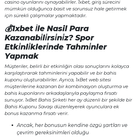
casino oyunlarını oynayabilirler. 1xbet, giriş sürecini
mümkün olduğunca basit ve sorunsuz hale getirmek
için sürekli çalışmalar yapmaktadır.
💰1xbet İle Nasil Para
Kazanabi̇li̇rsi̇ni̇z? Spor
Etki̇nli̇kleri̇nde Tahmi̇nler
Yapmak
Müşteriler, belirli bir etkinliğin olası sonuçlarını kolayca
karşılaştırarak tahminlerini yapabilir ve bir bahis
kuponu oluşturabilirler. Ayrıca, 1xBet web sitesi
müşterilerine kazanan bir kombinasyon oluşturma ve
bahis kuponlarını arkadaşlarıyla paylaşma fırsatı
sunuyor. 1xBet Bahis Şirketi her ay düzenli bir şekilde bir
Bahis Kuponu Savaşı düzenleyerek oyunculara ek
bonus kazanma fırsatı verir.
Ancak, her bonusun kendine özgü şartları ve
çevrim gereksinimleri olduğu