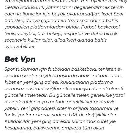
kazançlarını artırma fırsatı sunar. Yeni üyelere özel Hoş
Geldin Bonusu, ilk yatırımlarını değerlendirmek tercih
eden kullanıcılar için büyük avantaj sağlar. 1xbet Spor
bahisleri, dünya çapında en fazla spor dalına bahis
yapılabilen platformlardan biridir. Futbol, basketbol,
tenis, voleybol, buz hokeyi, e-sporlar ve daha birçok
seçenekle kullanıcılar, diledikleri alanda bahis
oynayabilirler.
Bet Vpn
Spor tutkunları için futboldan basketbola, tenisten e-
sporlara kadar çeşitli branşlarda bahis imkanı sunar.
1xbet en yeni giriş adresi, kullanıcıların platforma
sorunsuz erişimini sağlamak amacıyla düzenli olarak
güncellenmektedir. Bu güncellemeler, genellikle yasal
düzenlemeler veya metode gereklilikler nedeniyle
yapılır. Yeni giriş adresi, sitenin orijinal tasarımını ve
fonksiyonlarını korur, sadece URL’de değişiklik olur.
Kullanıcılar, yeni giriş adresini kullanmak suretiyle
hesaplarına, bakiyelerine empieza tüm oyun