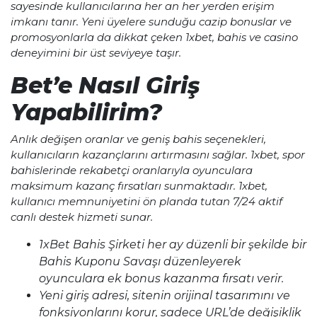
sayesinde kullanıcılarına her an her yerden erişim
imkanı tanır. Yeni üyelere sunduğu cazip bonuslar ve
promosyonlarla da dikkat çeken 1xbet, bahis ve casino
deneyimini bir üst seviyeye taşır.
Bet’e Nasıl Giriş
Yapabilirim?
Anlık değişen oranlar ve geniş bahis seçenekleri,
kullanıcıların kazançlarını artırmasını sağlar. 1xbet, spor
bahislerinde rekabetçi oranlarıyla oyunculara
maksimum kazanç fırsatları sunmaktadır. 1xbet,
kullanıcı memnuniyetini ön planda tutan 7/24 aktif
canlı destek hizmeti sunar.
1xBet Bahis Şirketi her ay düzenli bir şekilde bir
Bahis Kuponu Savaşı düzenleyerek
oyunculara ek bonus kazanma fırsatı verir.
Yeni giriş adresi, sitenin orijinal tasarımını ve
fonksiyonlarını korur, sadece URL’de değişiklik