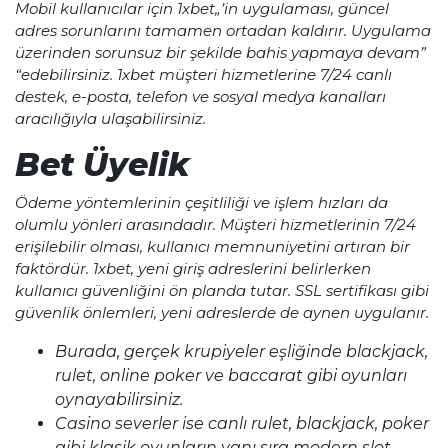
Mobil kullanıcılar için 1xbet„’in uygulaması, güncel
adres sorunlarını tamamen ortadan kaldırır. Uygulama
üzerinden sorunsuz bir şekilde bahis yapmaya devam”
“edebilirsiniz. 1xbet müşteri hizmetlerine 7/24 canlı
destek, e-posta, telefon ve sosyal medya kanalları
aracılığıyla ulaşabilirsiniz.
Bet Üyelik
Ödeme yöntemlerinin çeşitliliği ve işlem hızları da
olumlu yönleri arasındadır. Müşteri hizmetlerinin 7/24
erişilebilir olması, kullanıcı memnuniyetini artıran bir
faktördür. 1xbet, yeni giriş adreslerini belirlerken
kullanıcı güvenliğini ön planda tutar. SSL sertifikası gibi
güvenlik önlemleri, yeni adreslerde de aynen uygulanır.
Burada, gerçek krupiyeler eşliğinde blackjack,
rulet, online poker ve baccarat gibi oyunları
oynayabilirsiniz.
Casino severler ise canlı rulet, blackjack, poker
gibi klasik oyunların yanı sıra modern slot