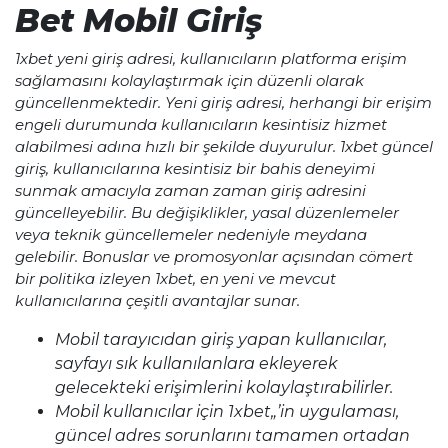
Bet Mobil Giriş
1xbet yeni giriş adresi, kullanıcıların platforma erişim
sağlamasını kolaylaştırmak için düzenli olarak
güncellenmektedir. Yeni giriş adresi, herhangi bir erişim
engeli durumunda kullanıcıların kesintisiz hizmet
alabilmesi adına hızlı bir şekilde duyurulur. 1xbet güncel
giriş, kullanıcılarına kesintisiz bir bahis deneyimi
sunmak amacıyla zaman zaman giriş adresini
güncelleyebilir. Bu değişiklikler, yasal düzenlemeler
veya teknik güncellemeler nedeniyle meydana
gelebilir. Bonuslar ve promosyonlar açısından cömert
bir politika izleyen 1xbet, en yeni ve mevcut
kullanıcılarına çeşitli avantajlar sunar.
Mobil tarayıcıdan giriş yapan kullanıcılar,
sayfayı sık kullanılanlara ekleyerek
gelecekteki erişimlerini kolaylaştırabilirler.
Mobil kullanıcılar için 1xbet„’in uygulaması,
güncel adres sorunlarını tamamen ortadan