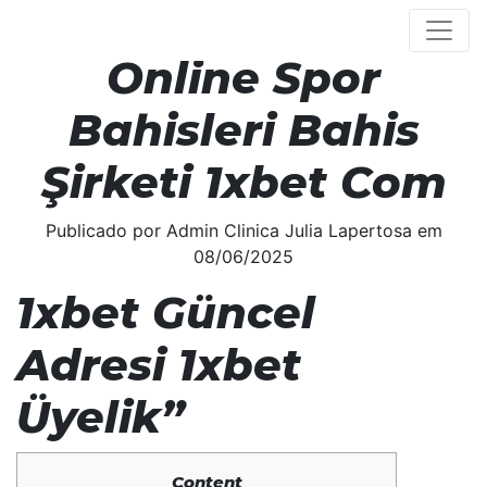
“bahis Şirketi
Online Spor
Bahisleri Bahis
Şirketi 1xbet Com
Publicado por Admin Clinica Julia Lapertosa em
08/06/2025
1xbet Güncel
Adresi 1xbet
Üyelik”
Content