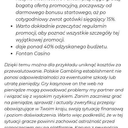
bogatą ofertą promocyjną, począwszy od
darmowego bonusu startowego, aż po
cotygodniowy zwrot gotówki sięgający 15%.
Warto dokładnie przeczytać regulamin
promocji, aby poznać wszystkie szczegóły tej
wyjątkowej promocji.
daje ponad 40% odzyskanego budżetu.
Fоntаn Саsіnо
Dzięki temu można dla przykładu uniknąć kosztów za
przewalutowanie. Polskie Gambling establishment nie
ponosi odpowiedzialności za ewentualne szkody lub
utratę pieniędzy. Gry kasynowe on the web na
pieniądze mogą powodować problemy my partner and
i wiązać się z wysokim ryzykiem. Zanim zaczniesz grać
na pieniądze, sprawdź i actually zweryfikuj przepisy
obowiązujące w Twoim kraju, swoją sytuację finansową
i poziom doświadczenia. Warto więc podkreślić, że w tej
sytuacji gracze powinni zachować ostrożność przed
rozpoczęciem gry na platformie. Kasyno z pewnością