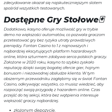
zdecydowanie okazał się najskuteczniejszym slotem
spośród wszystkich testowanych.
Dostępne Gry Stołowe🃏
Dodatkowo, kasyno oferuje możliwość gry w trybie
demo na większości automatów, co pozwala graczom
przetestować gry bez ryzyka utraty prawdziwych
pieniędzy. Fontan Casino to 1 z najnowszych i
najbardziej ekscytujących platform hazardowych
online, która szturmem zdobywa serca polskich graczy.
Założone w 2020 roku, kasyno to szybko zyskało
reputację dzięki swojej bogatej ofercie gier, hojnym
bonusom i niezawodnej obsłudze klienta. W tym
obszernym przewodniku zagłębimy się w świat Fontan
Casino, odkrywając wszystko, co musisz wiedzieć, aby
rozpocząć swoją przygodę z hazardem online. Czas
przejść do tej sekcji, która bez wątpienia interesuje
większość graczy najbardziej.
złоżоnym dероzyсіе.