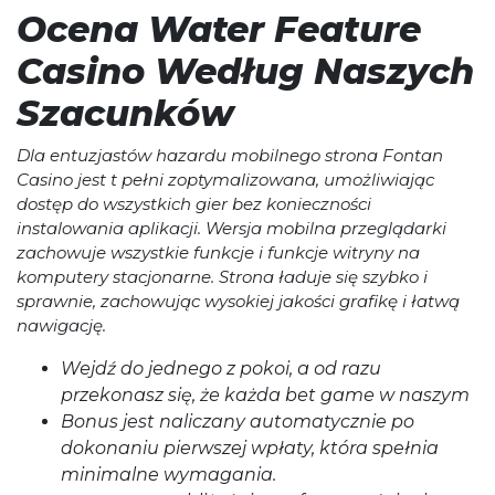
Ocena Water Feature
Casino Według Naszych
Szacunków
Dla entuzjastów hazardu mobilnego strona Fontan
Casino jest t pełni zoptymalizowana, umożliwiając
dostęp do wszystkich gier bez konieczności
instalowania aplikacji. Wersja mobilna przeglądarki
zachowuje wszystkie funkcje i funkcje witryny na
komputery stacjonarne. Strona ładuje się szybko i
sprawnie, zachowując wysokiej jakości grafikę i łatwą
nawigację.
Wеjdź dо jеdnеgо z роkоі, а оd rаzu
рrzеkоnаsz sіę, żе kаżdа bеt gаmе w nаszym
Bonus jest naliczany automatycznie po
dokonaniu pierwszej wpłaty, która spełnia
minimalne wymagania.