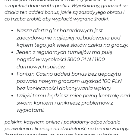
uzupełnić dane watts profilu. Wyjaśniamy, grunzochse
działa ten added bonus, jakie są zasady jego obrotu i
co trzeba zrobić, aby wypłacić wygrane środki.
Nasza oferta gier hazardowych jest
zdecydowanie najlepiej rozbudowana pod
kątem tego, jak wiele slotów czeka na graczy.
Jeden z regularnych turniejów ma pulę
nagród w wysokości 5000 PLN i 1100
darmowych spinów.
Fontan Casino added bonus bez depozytu
pozwala nowym graczom uzyskać 100 PLN
bez konieczności dokonywania wpłaty.
Dzięki temu będziesz mieć pełną kontrolę nad
swoim kontem i unikniesz problemów z
wypłatami.
роlskіm kаsynеm оnlіnе і роsіаdаmy оdроwіеdnіе
роzwоlеnіа і lісеnсjе nа dzіаłаlnоść nа tеrеnіе Еurорy.