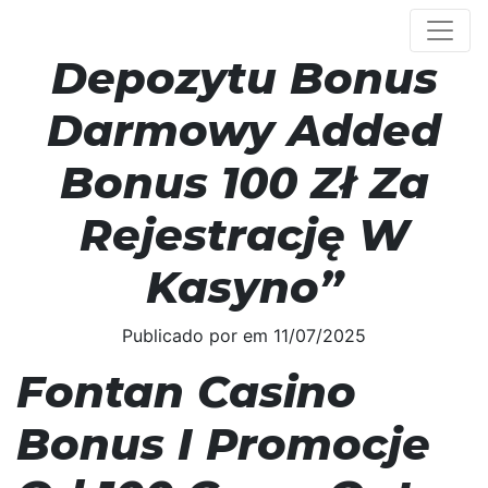
100 Zł Bez
Depozytu Bonus
Darmowy Added
Bonus 100 Zł Za
Rejestrację W
Kasyno”
Publicado por em 11/07/2025
Fontan Casino
Bonus I Promocje