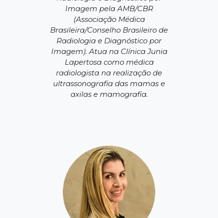
Imagem pela AMB/CBR
(Associação Médica
Brasileira/Conselho Brasileiro de
Radiologia e Diagnóstico por
Imagem). Atua na Clínica Junia
Lapertosa como médica
radiologista na realização de
ultrassonografia das mamas e
axilas e mamografia.