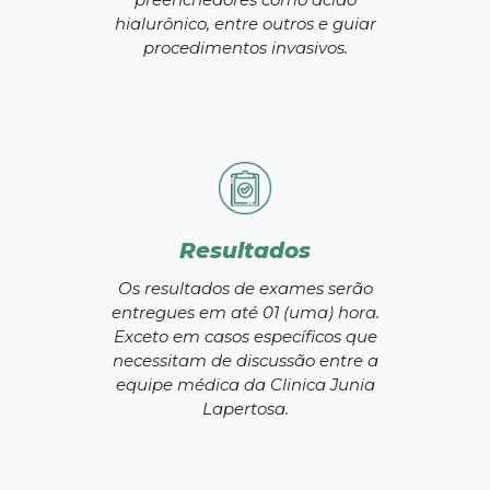
hialurônico, entre outros e guiar
procedimentos invasivos.
Resultados
Os resultados de exames serão
entregues em até 01 (uma) hora.
Exceto em casos específicos que
necessitam de discussão entre a
equipe médica da Clinica Junia
Lapertosa.