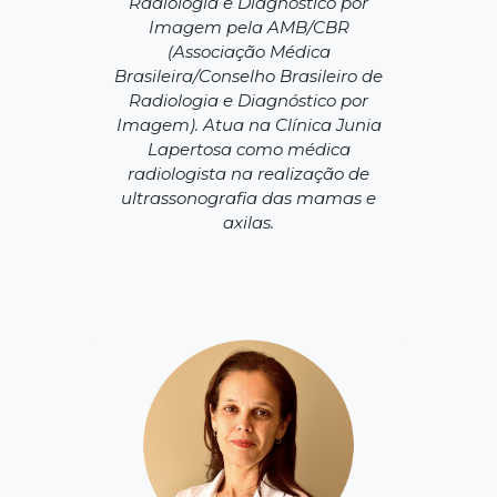
Radiologia e Diagnóstico por
Imagem pela AMB/CBR
(Associação Médica
Brasileira/Conselho Brasileiro de
Radiologia e Diagnóstico por
Imagem). Atua na Clínica Junia
Lapertosa como médica
radiologista na realização de
ultrassonografia das mamas e
axilas.