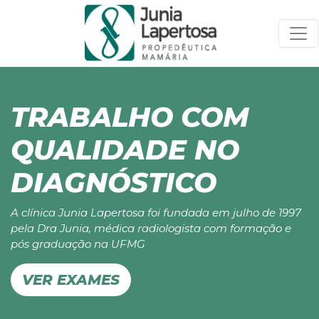
TRABALHO COM
QUALIDADE NO
DIAGNÓSTICO
A clínica Junia Lapertosa foi fundada em julho de 1997
pela Dra Junia, médica radiologista com formação e
pós graduação na UFMG
VER EXAMES