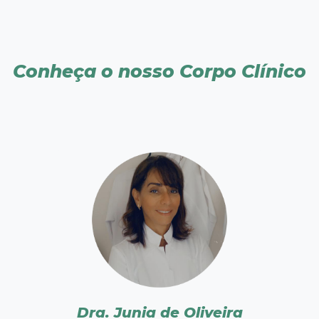
Conheça o nosso Corpo Clínico
Dra. Junia de Oliveira