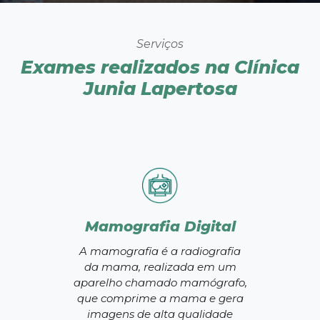
Serviços
Exames realizados na Clínica
Junia Lapertosa
Mamografia Digital
A mamografia é a radiografia
da mama, realizada em um
aparelho chamado mamógrafo,
que comprime a mama e gera
imagens de alta qualidade