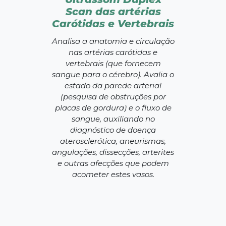
Scan das artérias
Carótidas e Vertebrais
Analisa a anatomia e circulação
nas artérias carótidas e
vertebrais (que fornecem
sangue para o cérebro). Avalia o
estado da parede arterial
(pesquisa de obstruções por
placas de gordura) e o fluxo de
sangue, auxiliando no
diagnóstico de doença
aterosclerótica, aneurismas,
angulações, dissecções, arterites
e outras afecções que podem
acometer estes vasos.