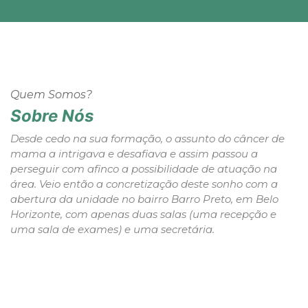
Quem Somos?
Sobre Nós
Desde cedo na sua formação, o assunto do câncer de
mama a intrigava e desafiava e assim passou a
perseguir com afinco a possibilidade de atuação na
área. Veio então a concretização deste sonho com a
abertura da unidade no bairro Barro Preto, em Belo
Horizonte, com apenas duas salas (uma recepção e
uma sala de exames) e uma secretária.