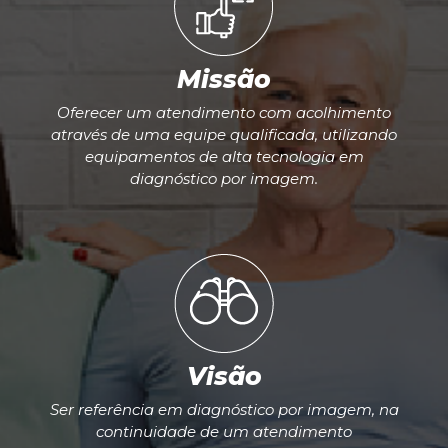
Missão
Oferecer um atendimento com acolhimento
através de uma equipe qualificada, utilizando
equipamentos de alta tecnologia em
diagnóstico por imagem.
Visão
Ser referência em diagnóstico por imagem, na
continuidade de um atendimento