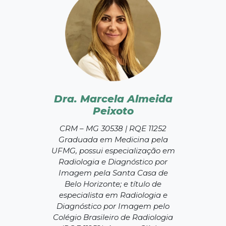
Dra. Marcela Almeida
Peixoto
CRM – MG 30538 | RQE 11252
Graduada em Medicina pela
UFMG, possui especialização em
Radiologia e Diagnóstico por
Imagem pela Santa Casa de
Belo Horizonte; e título de
especialista em Radiologia e
Diagnóstico por Imagem pelo
Colégio Brasileiro de Radiologia