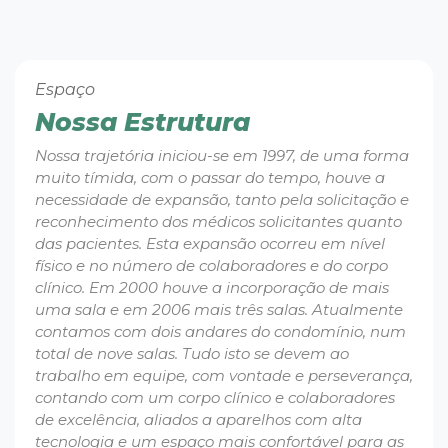
Espaço
Nossa Estrutura
Nossa trajetória iniciou-se em 1997, de uma forma
muito tímida, com o passar do tempo, houve a
necessidade de expansão, tanto pela solicitação e
reconhecimento dos médicos solicitantes quanto
das pacientes. Esta expansão ocorreu em nível
físico e no número de colaboradores e do corpo
clínico. Em 2000 houve a incorporação de mais
uma sala e em 2006 mais três salas. Atualmente
contamos com dois andares do condomínio, num
total de nove salas. Tudo isto se devem ao
trabalho em equipe, com vontade e perseverança,
contando com um corpo clínico e colaboradores
de excelência, aliados a aparelhos com alta
tecnologia e um espaço mais confortável para as