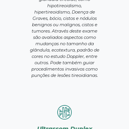
hipotireoidismo,
hipertireoidismo, Doença de
Graves, bócio, cistos e nódulos
benignos ou malignos, cistos e
tumores. Através deste exame
são avaliados aspectos como
mudanças no tamanho da
glândula, ecotextura, padrão de
cores no estudo Doppler, entre
outros. Pode também guiar
procedimentos invasivos como
punções de lesões tireoidianas.
Ultrassom Duplex