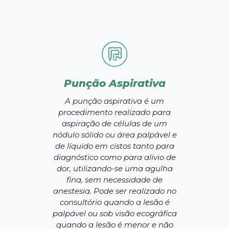
Punção Aspirativa
A punção aspirativa é um
procedimento realizado para
aspiração de células de um
nódulo sólido ou área palpável e
de líquido em cistos tanto para
diagnóstico como para alivio de
dor, utilizando-se uma agulha
fina, sem necessidade de
anestesia. Pode ser realizado no
consultório quando a lesão é
palpável ou sob visão ecográfica
quando a lesão é menor e não