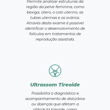
Permite analisar estruturas da
região da pelve feminina, como
bexiga, útero, o colo uterino, as
tubas uterinas e os ovários.
Através deste exame é possível
identificar o desenvolvimento de
folículos em tratamentos de
reprodução assistida.
Ultrassom Tireoide
Possibilita o diagnóstico e
acompanhamento de distúrbios
ou doenças que afetam a
glândula tireoide, como