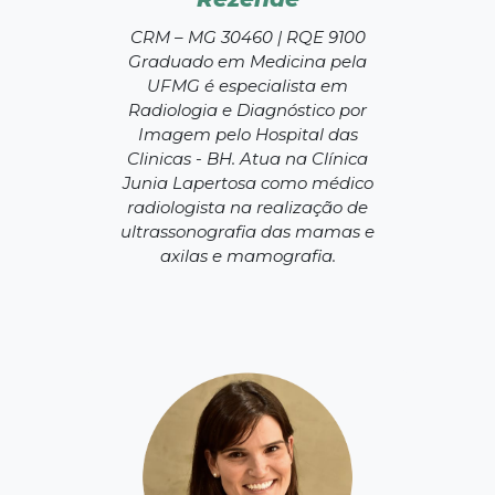
CRM – MG 30460 | RQE 9100
Graduado em Medicina pela
UFMG é especialista em
Radiologia e Diagnóstico por
Imagem pelo Hospital das
Clinicas - BH. Atua na Clínica
Junia Lapertosa como médico
radiologista na realização de
ultrassonografia das mamas e
axilas e mamografia.