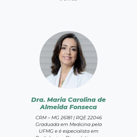
Dra. Maria Carolina de
Almeida Fonseca
CRM – MG 26181 | RQE 22046
Graduada em Medicina pela
UFMG e é especialista em