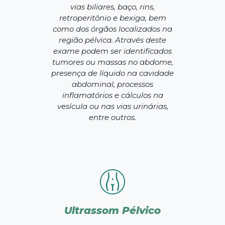
vias biliares, baço, rins,
retroperitônio e bexiga, bem
como dos órgãos localizados na
região pélvica. Através deste
exame podem ser identificados
tumores ou massas no abdome,
presença de líquido na cavidade
abdominal, processos
inflamatórios e cálculos na
vesícula ou nas vias urinárias,
entre outros.
Ultrassom Pélvico