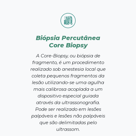
Biópsia Percutânea
Core Biopsy
A Core-Biopsy, ou biópsia de
fragmento, é um procedimento
realizado sob anestesia local que
coleta pequenos fragmentos da
lesão utilizando-se uma agulha
mais calibrosa acoplada a um
dispositivo especial guiada
através da ultrassonografia.
Pode ser realizado em lesões
palpáveis e lesões não palpáveis
que são delimitadas pelo
ultrassom.