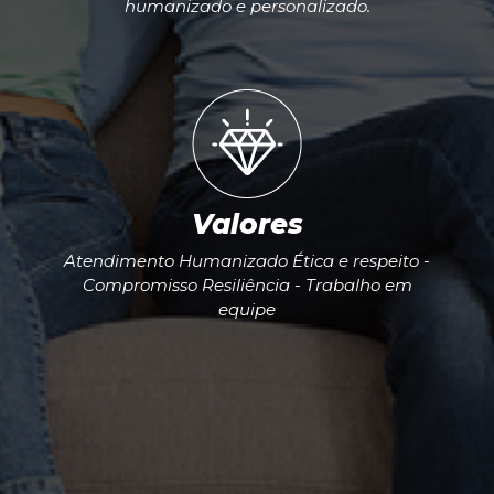
humanizado e personalizado.
Valores
Atendimento Humanizado Ética e respeito -
Compromisso Resiliência - Trabalho em
equipe