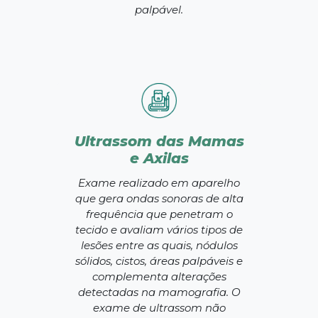
palpável.
Ultrassom das Mamas
e Axilas
Exame realizado em aparelho
que gera ondas sonoras de alta
frequência que penetram o
tecido e avaliam vários tipos de
lesões entre as quais, nódulos
sólidos, cistos, áreas palpáveis e
complementa alterações
detectadas na mamografia. O
exame de ultrassom não