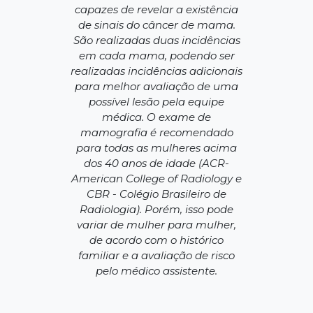
capazes de revelar a existência
de sinais do câncer de mama.
São realizadas duas incidências
em cada mama, podendo ser
realizadas incidências adicionais
para melhor avaliação de uma
possível lesão pela equipe
médica. O exame de
mamografia é recomendado
para todas as mulheres acima
dos 40 anos de idade (ACR-
American College of Radiology e
CBR - Colégio Brasileiro de
Radiologia). Porém, isso pode
variar de mulher para mulher,
de acordo com o histórico
familiar e a avaliação de risco
pelo médico assistente.