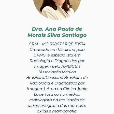
Dra. Ana Paula de
Morais Silva Santiago
CRM – MG 50807 | RQE 30534
Graduada em Medicina pela
UFMG, é especialista em
Radiologia e Diagnóstico por
Imagem pela AMB/CBR
(Associação Médica
Brasileira/Conselho Brasileiro de
Radiologia e Diagnóstico por
Imagem). Atua na Clínica Junia
Lapertosa como médica
radiologista na realização de
ultrassonografia das mamas e
axilas e mamografia.