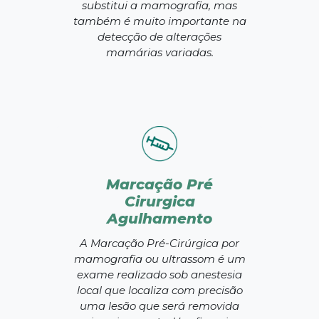
substitui a mamografia, mas
também é muito importante na
detecção de alterações
mamárias variadas.
Marcação Pré
Cirurgica
Agulhamento
A Marcação Pré-Cirúrgica por
mamografia ou ultrassom é um
exame realizado sob anestesia
local que localiza com precisão
uma lesão que será removida