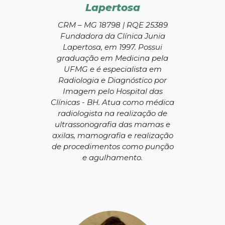
Lapertosa
CRM – MG 18798 | RQE 25389
Fundadora da Clínica Junia
Lapertosa, em 1997. Possui
graduação em Medicina pela
UFMG e é especialista em
Radiologia e Diagnóstico por
Imagem pelo Hospital das
Clínicas - BH. Atua como médica
radiologista na realização de
ultrassonografia das mamas e
axilas, mamografia e realização
de procedimentos como punção
e agulhamento.