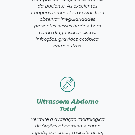
da paciente. As excelentes
imagens fornecidas possibilitam
observar irregularidades
presentes nesses órgãos, bem
como diagnosticar cistos,
infecções, gravidez ectópica,
entre outros.
Ultrassom Abdome
Total
Permite a avaliação morfológica
de órgãos abdominais, como
fígado, pâncreas, vesícula biliar,